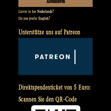
Liever in het
Nederlands
?
Do you prefer
English
?
Unterstütze uns auf Patreon
Direktspendenticket von 5 Euro:
Scannen Sie den QR-Code