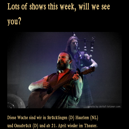
Lots of shows this week, will we see
you?
Diese Woche sind wir in Strücklingen (D) Haarlem (NL)
und Osnabrück (D) und ab 21. April wieder im Theater.