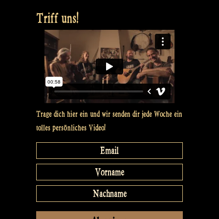
Triff uns!
Trage dich hier ein und wir senden dir jede Woche ein
tolles persönliches Video!