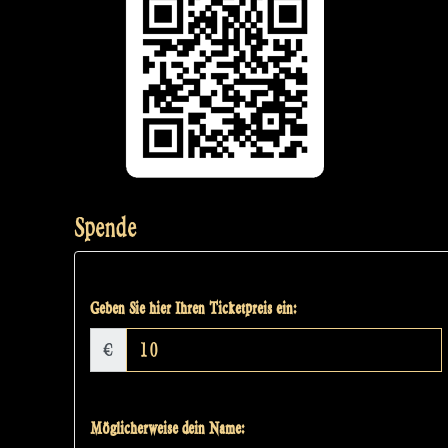
Spende
Geben Sie hier Ihren Ticketpreis ein:
€
Möglicherweise dein Name: