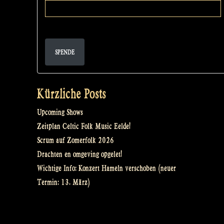
SPENDE
Kürzliche Posts
Upcoming Shows
Zeitplan Celtic Folk Music Eelde!
Scrum auf Zomerfolk 2026
Drachten en omgeving opgelet!
Wichtige Info: Konzert Hameln verschoben (neuer
Termin: 13. März)