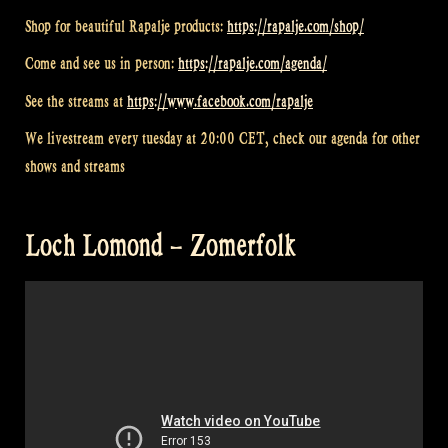
Shop for beautiful Rapalje products:
https://rapalje.com/shop/
Come and see us in person:
https://rapalje.com/agenda/
See the streams at
https://www.facebook.com/rapalje
We livestream every tuesday at 20:00 CET, check our agenda for other
shows and streams
Loch Lomond – Zomerfolk