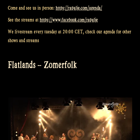
Come and see us in person:
https://rapalje.com/agenda/
See the streams at
https://www.facebook.com/rapalje
We livestream every tuesday at 20:00 CET, check our agenda for other
shows and streams
Flatlands – Zomerfolk