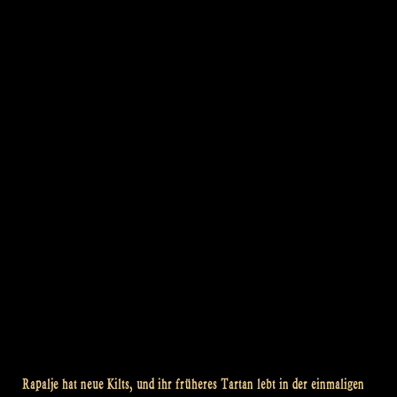
Rapalje hat neue Kilts, und ihr früheres Tartan lebt in der einmaligen