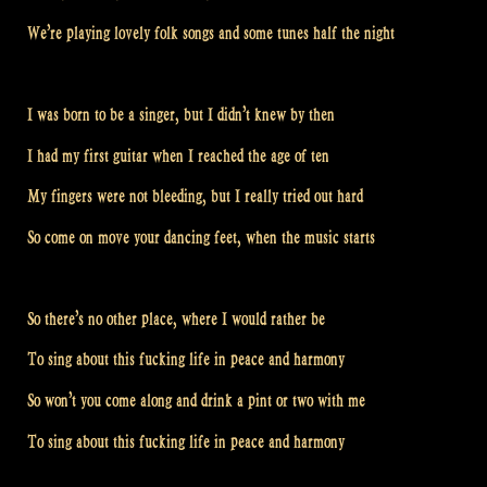
We’re playing lovely folk songs and some tunes half the night
I was born to be a singer, but I didn’t knew by then
I had my first guitar when I reached the age of ten
My fingers were not bleeding, but I really tried out hard
So come on move your dancing feet, when the music starts
So there’s no other place, where I would rather be
To sing about this fucking life in peace and harmony
So won’t you come along and drink a pint or two with me
To sing about this fucking life in peace and harmony