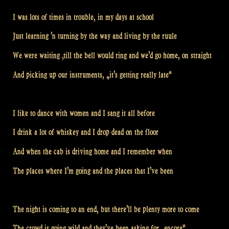
I was lots of times in trouble, in my days at school
Just learning ’n turning by the way and living by the ruule
We were waiting ‚till the bell would ring and we’d go home, on straight
And picking up our instruments, „it’s getting really late“
I like to dance with women and I sang it all before
I drink a lot of whiskey and I drop dead on the floor
And when the cab is driving home and I remember when
The places where I’m going and the places that I’ve been
The night is coming to an end, but there’ll be plenty more to come
The crowd is going wild and they’ve been asking for „encore“