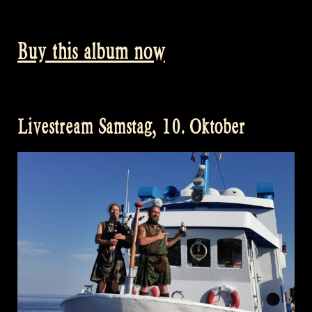
Buy this album now
Livestream Samstag, 10. Oktober