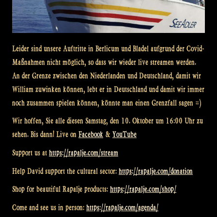
Leider sind unsere Auftritte in Berlicum und Bladel aufgrund der Covid-
Maßnahmen nicht möglich, so dass wir wieder live streamen werden.
An der Grenze zwischen den Niederlanden und Deutschland, damit wir
William zuwinken können, lebt er in Deutschland und damit wir immer
noch zusammen spielen können, könnte man einen Grenzfall sagen =)
Wir hoffen, Sie alle diesen Samstag, den 10. Oktober um 16:00 Uhr zu
sehen. Bis dann! Live on
Facebook
&
YouTube
Support us at
https://rapalje.com/stream
Help David support the cultural sector:
https://rapalje.com/donation
Shop for beautiful Rapalje products:
https://rapalje.com/shop/
Come and see us in person:
https://rapalje.com/agenda/