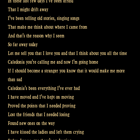
In these last few days I’ve been afraid
That I might drift away
I’ve been telling old stories, singing songs
That make me think about where I came from
And that’s the reason why I seem
So far away today
Let me tell you that I love you and that I think about you all the time
Caledonia you’re calling me and now I’m going home
If I should become a stranger you know that it would make me more
than sad
Caledonia’s been everything I’ve ever had
I have moved and I’ve kept on moving
Proved the points that I needed proving
Lost the friends that I needed losing
Found new ones on the way
I have kissed the ladies and left them crying