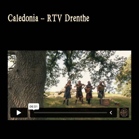
Caledonia – RTV Drenthe