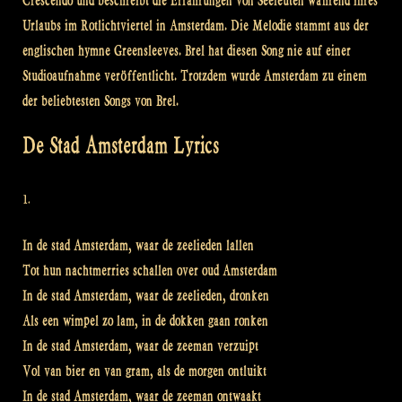
Crescendo und beschreibt die Erfahrungen von Seeleuten während ihres
Urlaubs im Rotlichtviertel in Amsterdam. Die Melodie stammt aus der
englischen hymne Greensleeves. Brel hat diesen Song nie auf einer
Studioaufnahme veröffentlicht. Trotzdem wurde Amsterdam zu einem
der beliebtesten Songs von Brel.
De Stad Amsterdam Lyrics
1.
In de stad Amsterdam, waar de zeelieden lallen
Tot hun nachtmerries schallen over oud Amsterdam
In de stad Amsterdam, waar de zeelieden, dronken
Als een wimpel zo lam, in de dokken gaan ronken
In de stad Amsterdam, waar de zeeman verzuipt
Vol van bier en van gram, als de morgen ontluikt
In de stad Amsterdam, waar de zeeman ontwaakt