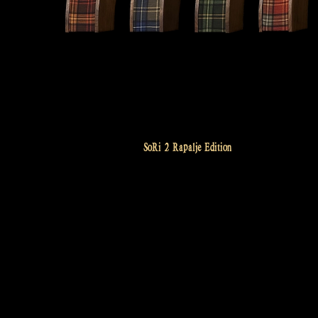
SoRi 2 Rapalje Edition