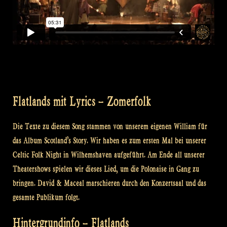
Flatlands mit Lyrics – Zomerfolk
Die Texte zu diesem Song stammen von unserem eigenen William für
das Album Scotland’s Story. Wir haben es zum ersten Mal bei unserer
Celtic Folk Night in Wilhemshaven aufgeführt. Am Ende all unserer
Theatershows spielen wir dieses Lied, um die Polonaise in Gang zu
bringen. David & Maceal marschieren durch den Konzertsaal und das
gesamte Publikum folgt.
Hintergrundinfo – Flatlands