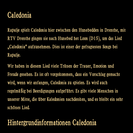
Caledonia
Rapalje spielt Caledonia hier zwischen den Hunebedden in Drenthe, mit
RTV Drenthe gingen sie nach Hunebed het Loon (D15), um das Lied
„Caledonia“ aufzunehmen. Dies ist einer der gefragtesten Songs bei
Rapalje.
Wir haben in diesem Lied viele Tränen der Trauer, Emotion und
Freude gesehen. Es ist oft vorgekommen, dass ein Vorschlag gemacht
wird, wenn wir anfangen, Caledonia zu spielen. Es wird auch
regelmäßig bei Beerdigungen aufgeführt. Es gibt viele Menschen in
unserer Mitte, die über Kaledonien nachdenken, und es bleibt ein sehr
schönes Lied.
Hintergrundinformationen Caledonia