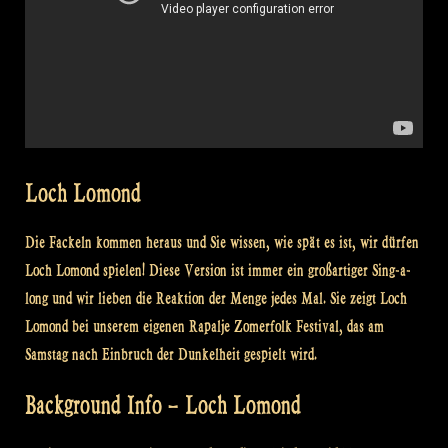
Loch Lomond
Die Fackeln kommen heraus und Sie wissen, wie spät es ist, wir dürfen
Loch Lomond spielen! Diese Version ist immer ein großartiger Sing-a-
long und wir lieben die Reaktion der Menge jedes Mal. Sie zeigt Loch
Lomond bei unserem eigenen Rapalje Zomerfolk Festival, das am
Samstag nach Einbruch der Dunkelheit gespielt wird.
Background Info – Loch Lomond