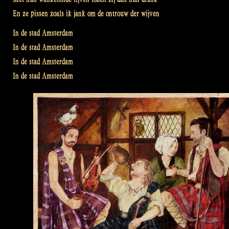
En ze pissen zoals ik jank om de ontrouw der wijven
In de stad Amsterdam
In de stad Amsterdam
In de stad Amsterdam
In de stad Amsterdam