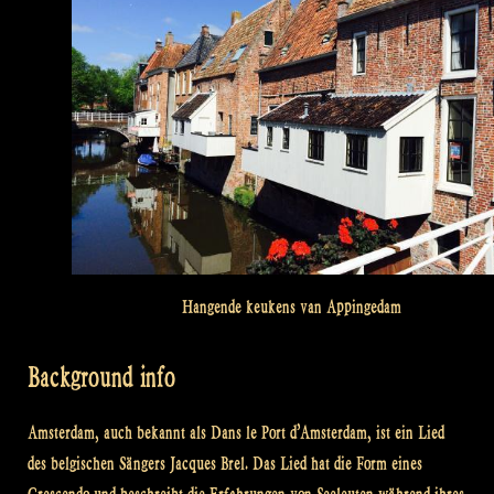
Hangende keukens van Appingedam
Background info
Amsterdam, auch bekannt als Dans le Port d’Amsterdam, ist ein Lied
des belgischen Sängers Jacques Brel. Das Lied hat die Form eines