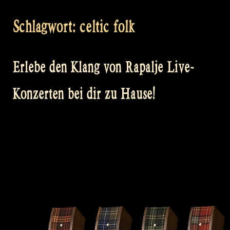
Schlagwort:
celtic folk
Erlebe den Klang von Rapalje Live-
Konzerten bei dir zu Hause!