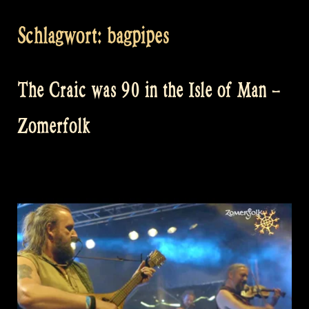
Schlagwort:
bagpipes
The Craic was 90 in the Isle of Man –
Zomerfolk