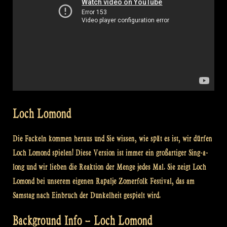
Loch Lomond
Die Fackeln kommen heraus und Sie wissen, wie spät es ist, wir dürfen
Loch Lomond spielen! Diese Version ist immer ein großartiger Sing-a-
long und wir lieben die Reaktion der Menge jedes Mal. Sie zeigt Loch
Lomond bei unserem eigenen Rapalje Zomerfolk Festival, das am
Samstag nach Einbruch der Dunkelheit gespielt wird.
Background Info – Loch Lomond