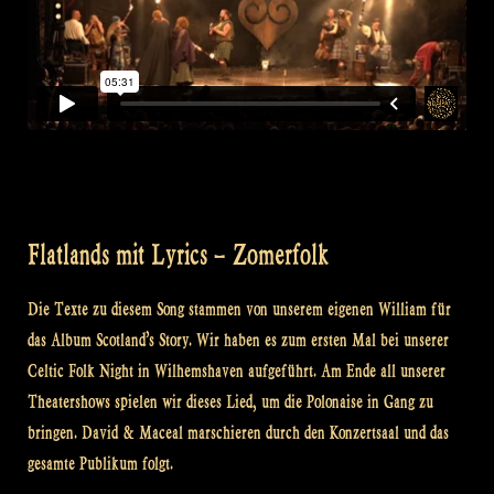
Flatlands mit Lyrics – Zomerfolk
Die Texte zu diesem Song stammen von unserem eigenen William für
das Album Scotland’s Story. Wir haben es zum ersten Mal bei unserer
Celtic Folk Night in Wilhemshaven aufgeführt. Am Ende all unserer
Theatershows spielen wir dieses Lied, um die Polonaise in Gang zu
bringen. David & Maceal marschieren durch den Konzertsaal und das
gesamte Publikum folgt.