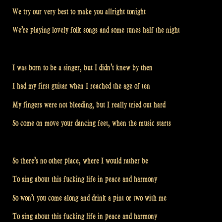
We try our very best to make you allright tonight
We’re playing lovely folk songs and some tunes half the night
I was born to be a singer, but I didn’t knew by then
I had my first guitar when I reached the age of ten
My fingers were not bleeding, but I really tried out hard
So come on move your dancing feet, when the music starts
So there’s no other place, where I would rather be
To sing about this fucking life in peace and harmony
So won’t you come along and drink a pint or two with me
To sing about this fucking life in peace and harmony