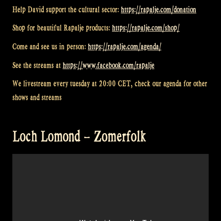
Help David support the cultural sector:
https://rapalje.com/donation
Shop for beautiful Rapalje products:
https://rapalje.com/shop/
Come and see us in person:
https://rapalje.com/agenda/
See the streams at
https://www.facebook.com/rapalje
We livestream every tuesday at 20:00 CET, check our agenda for other
shows and streams
Loch Lomond – Zomerfolk