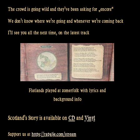
The crowd is going wild and they’ve been asking for „encore“
We don’t know where we’re going and whenever we’re coming back
I’ll see you all the next time, on the latest track
Flatlands played at zomerfolk with lyrics and
background info
Scotland’s Story is available on
CD
and
Vinyl
Support us at
https://rapalje.com/stream