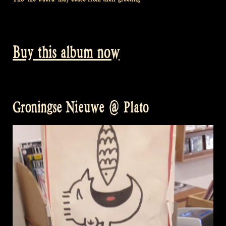
Buy this album now
Groningse Nieuwe @ Plato