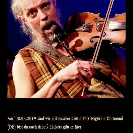
Am 08.03.2019 sind wir mit unserer Celtic Folk Night im Dortmund
(DE) bist du auch dabei?
Tickets gibt es hier