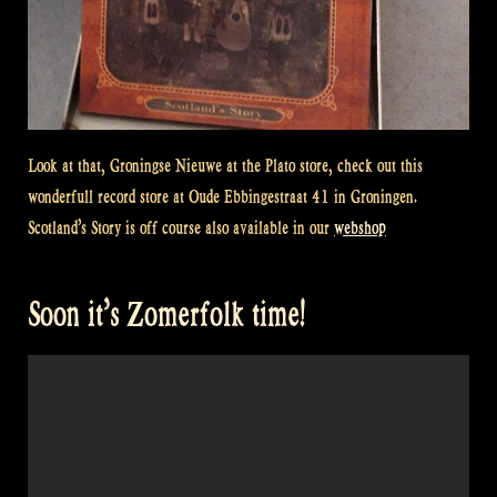
Look at that, Groningse Nieuwe at the Plato store, check out this
wonderfull record store at Oude Ebbingestraat 41 in Groningen.
Scotland’s Story is off course also available in our
webshop
Soon it’s Zomerfolk time!