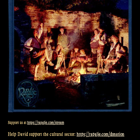
Support us at
https://rapalje.com/stream
Help David support the cultural sector:
https://rapalje.com/donation