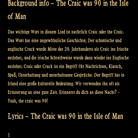
Background info – The Craic was 90 in the Isle
of Man
Das wichtige Wort in diesem Lied ist natürlich Craic oder the Craic.
Das Wort hat eine ungewöhnliche Geschichte; Der schottische und
englische Crack wurde Mitte des 20. Jahrhunderts als Craic ins Irische
entlehnt, und die irische Schreibweise wurde dann wieder ins Englische
entlehnt. Craic oder Crack ist ein Begriff für Nachrichten, Klatsch,
Spaß, Unterhaltung und unterhaltsame Gespräche. Der Begriff hat in
Irland eine große kulturelle Bedeutung. Wir verwenden ihn oft als
Erinnerung an eine gute Zeit. Erinnerst du dich an diese Nacht? –
Yeah, the craic was 90!
Lyrics – The Craic was 90 in the Isle of Man
1