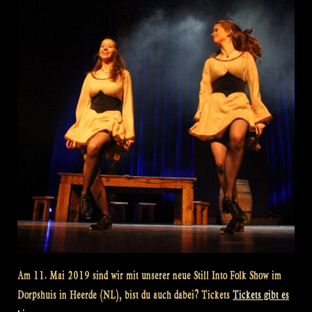
Am 11. Mai 2019 sind wir mit unserer neue Still Into Folk Show im
Dorpshuis in Heerde (NL), bist du auch dabei? Tickets
Tickets gibt es