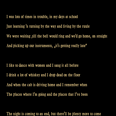
I was lots of times in trouble, in my days at school
Just learning ’n turning by the way and living by the ruule
We were waiting ‚till the bell would ring and we’d go home, on straight
And picking up our instruments, „it’s getting really late“
I like to dance with women and I sang it all before
I drink a lot of whiskey and I drop dead on the floor
And when the cab is driving home and I remember when
The places where I’m going and the places that I’ve been
The night is coming to an end, but there’ll be plenty more to come