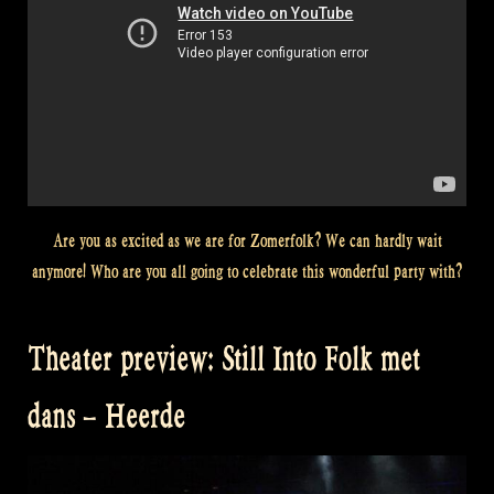
Are you as excited as we are for Zomerfolk? We can hardly wait
anymore! Who are you all going to celebrate this wonderful party with?
Theater preview: Still Into Folk met
dans – Heerde