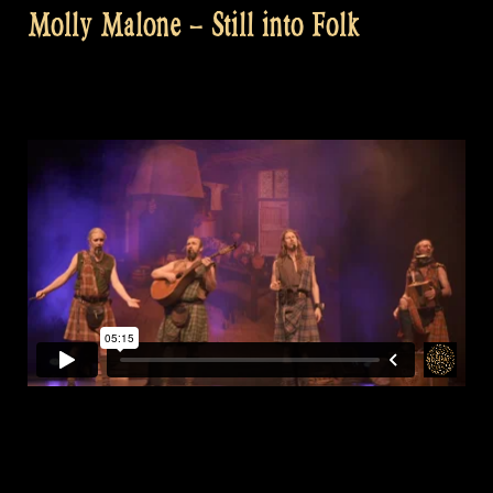
Molly Malone – Still into Folk