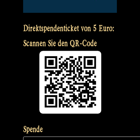
Direktspendenticket von 5 Euro:
Scannen Sie den QR-Code
Spende