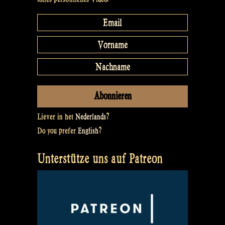
Liever in het
Nederlands
?
Do you prefer
English
?
Unterstütze uns auf Patreon