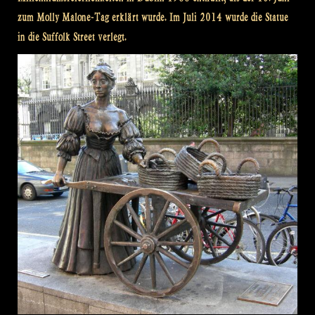
zum Molly Malone-Tag erklärt wurde. Im Juli 2014 wurde die Statue
in die Suffolk Street verlegt.