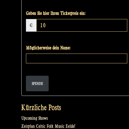
Geben Sie hier Ihren Ticketpreis ein:
€
Möglicherweise dein Name:
SPENDE
Kürzliche Posts
Upcoming Shows
Zeitplan Celtic Folk Music Eelde!