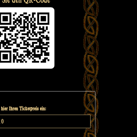
hier Ihren Ticketpreis ein: