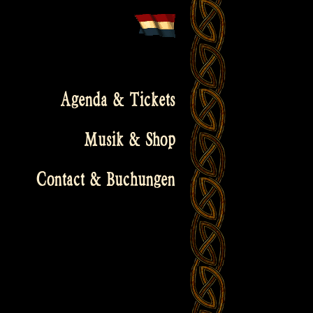
Agenda & Tickets
Musik & Shop
Contact & Buchungen