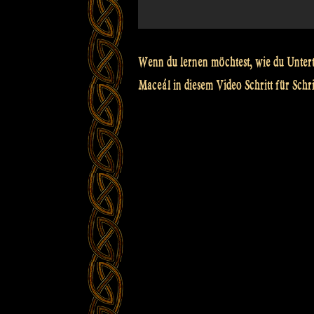
Wenn du lernen möchtest, wie du Unterti
Maceál in diesem Video Schritt für Schri