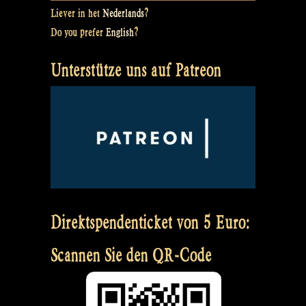
Liever in het
Nederlands
?
Do you prefer
English
?
Unterstütze uns auf Patreon
Direktspendenticket von 5 Euro:
Scannen Sie den QR-Code