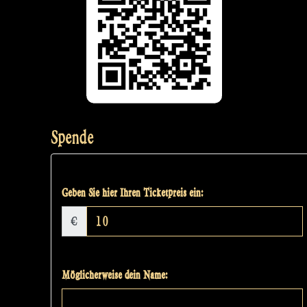
Spende
Geben Sie hier Ihren Ticketpreis ein:
€
Möglicherweise dein Name: