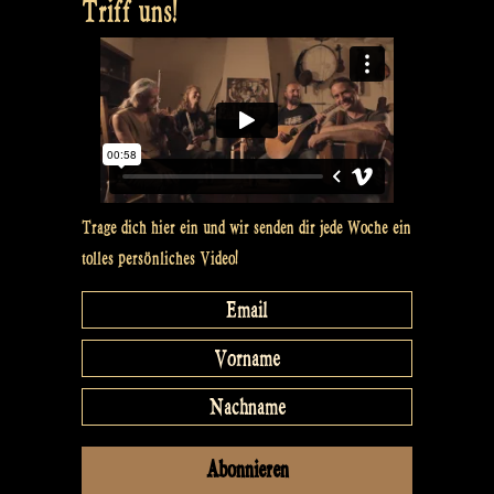
Triff uns!
Trage dich hier ein und wir senden dir jede Woche ein
tolles persönliches Video!