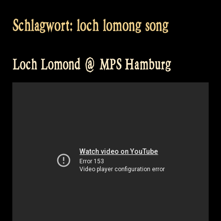
Schlagwort:
loch lomong song
Loch Lomond @ MPS Hamburg