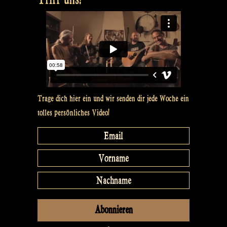
Trage dich hier ein und wir senden dir jede Woche ein
tolles persönliches Video!