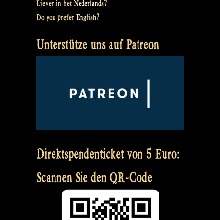
Liever in het
Nederlands
?
Do you prefer
English
?
Unterstütze uns auf Patreon
Direktspendenticket von 5 Euro:
Scannen Sie den QR-Code