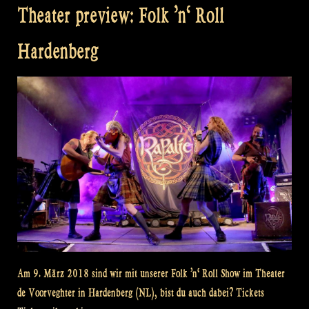
Theater preview: Folk ’n‘ Roll
Hardenberg
Am 9. März 2018 sind wir mit unserer Folk ’n‘ Roll Show im Theater
de Voorveghter in Hardenberg (NL), bist du auch dabei? Tickets