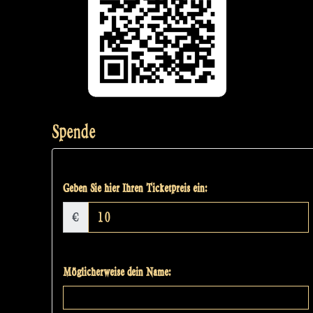
Spende
Geben Sie hier Ihren Ticketpreis ein:
€
Möglicherweise dein Name: