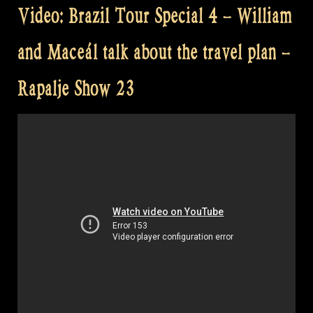
Video: Brazil Tour Special 4 – William
and Maceál talk about the travel plan –
Rapalje Show 23