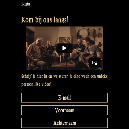
Login
Kom bij ons langs!
Schrijf je hier in en we sturen je elke week een unieke
persoonlijke video!