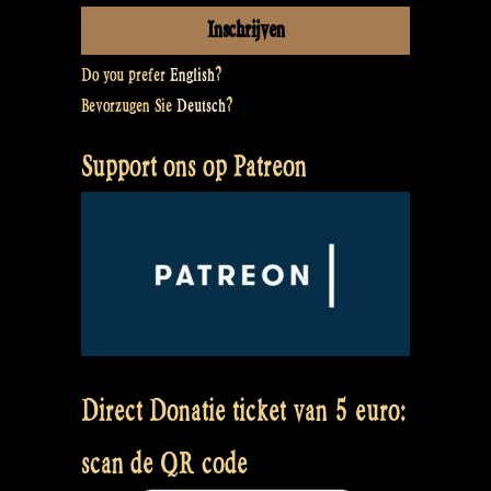
Do you prefer
English
?
Bevorzugen Sie
Deutsch
?
Support ons op Patreon
Direct Donatie ticket van 5 euro:
scan de QR code