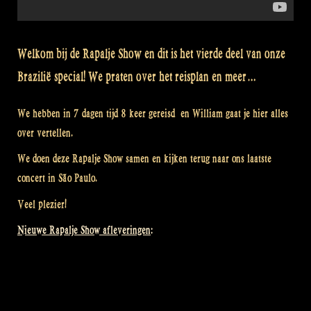
Welkom bij de Rapalje Show en dit is het vierde deel van onze
Brazilië special! We praten over het reisplan en meer…
We hebben in 7 dagen tijd 8 keer gereisd en William gaat je hier alles
over vertellen.
We doen deze Rapalje Show samen en kijken terug naar ons laatste
concert in São Paulo.
Veel plezier!
Nieuwe Rapalje Show afleveringen: