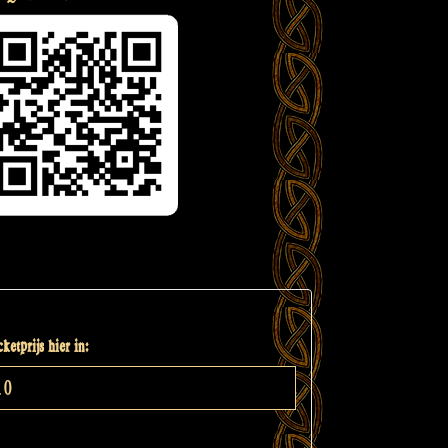
ketprijs hier in: