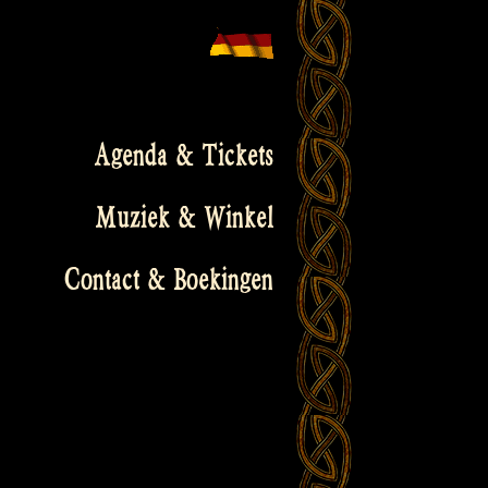
Agenda & Tickets
Muziek & Winkel
Contact & Boekingen