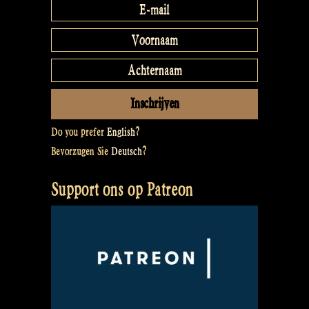
Do you prefer
English
?
Bevorzugen Sie
Deutsch
?
Support ons op Patreon