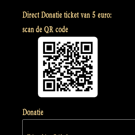
Direct Donatie ticket van 5 euro:
scan de QR code
Donatie