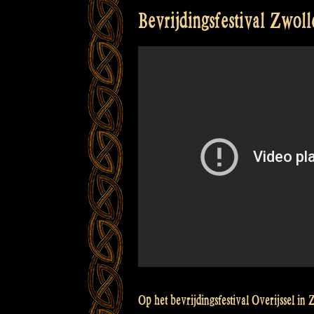
Bevrijdingsfestival Zwoll
Op het bevrijdingsfestival Overijssel in