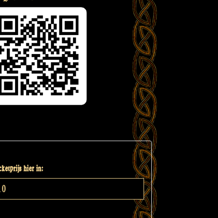
ketprijs hier in: