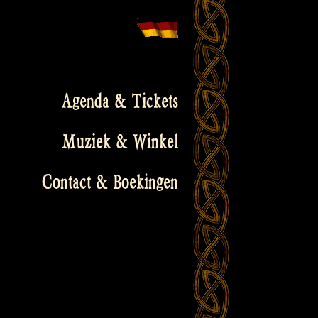
Agenda & Tickets
Muziek & Winkel
Contact & Boekingen