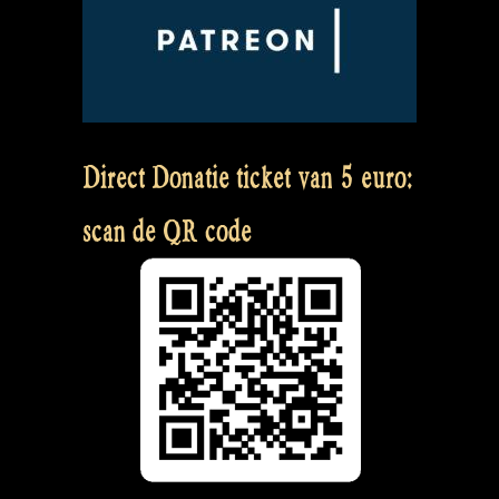
Direct Donatie ticket van 5 euro:
scan de QR code