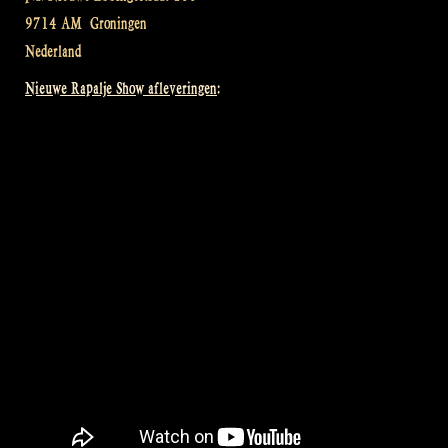
9714 AM
Groningen
Nederland
Nieuwe Rapalje Show afleveringen: