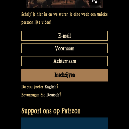
Schrijf je hier in en we sturen je elke week een unieke
persoonlijke video!
Do you prefer
English
?
Bevorzugen Sie
Deutsch
?
Support ons op Patreon