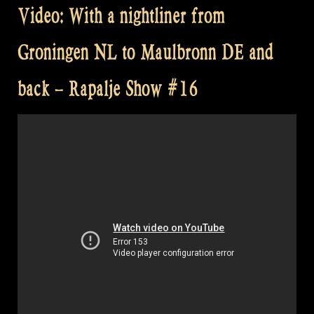
Video: With a nightliner from
Groningen NL to Maulbronn DE and
back – Rapalje Show #16