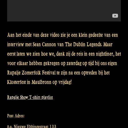
Aan het einde van deze video zie je een klein gedeelte van een
interview met Sean Cannon van The Dublin Legends. Maar
eerst laten we zien hoe we, dank zij de reis in een nightliner, het
voor elkaar hebben gekregen op zaterdag op tijd bij ons eigen
Rapalje Zomerfolk Festival te zijn na een optreden bij het
Klosterfest in Maulbronn op vrijdag!
Rapalje Show T-shirt playlist
Post Adres:
p.a. Nieuwe Ebbingestraat 133