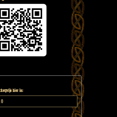
ketprijs hier in: