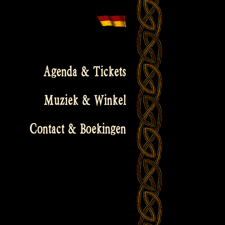
Agenda & Tickets
Muziek & Winkel
Contact & Boekingen