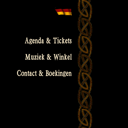
Agenda & Tickets
Muziek & Winkel
Contact & Boekingen