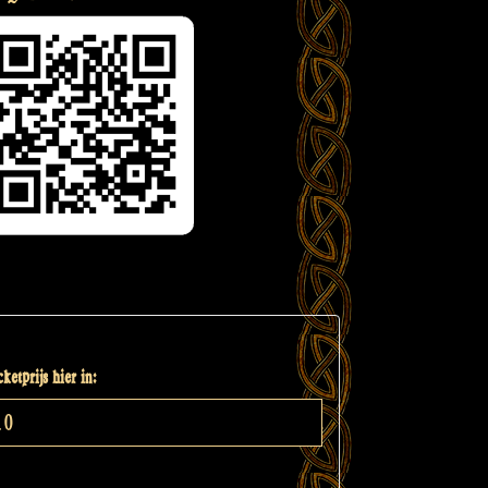
ketprijs hier in: