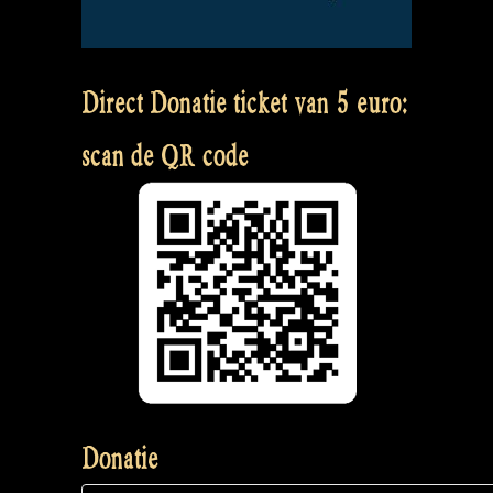
Direct Donatie ticket van 5 euro:
scan de QR code
Donatie