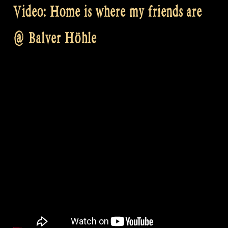
Video: Home is where my friends are
@ Balver Höhle