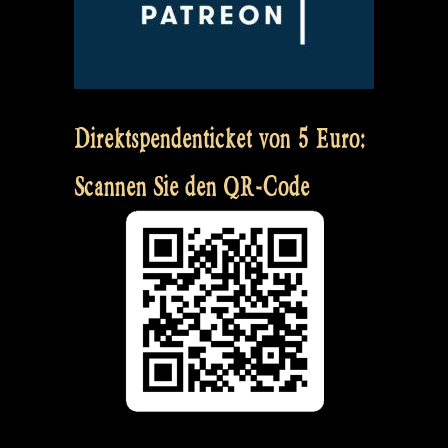
Direktspendenticket von 5 Euro:
Scannen Sie den QR-Code