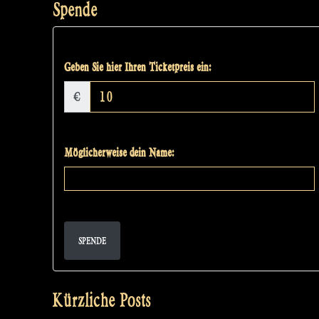
Spende
Geben Sie hier Ihren Ticketpreis ein:
€
Möglicherweise dein Name:
SPENDE
Kürzliche Posts