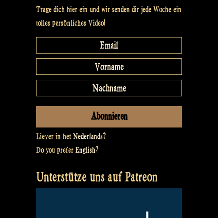
Trage dich hier ein und wir senden dir jede Woche ein
tolles persönliches Video!
Liever in het
Nederlands
?
Do you prefer
English
?
Unterstütze uns auf Patreon