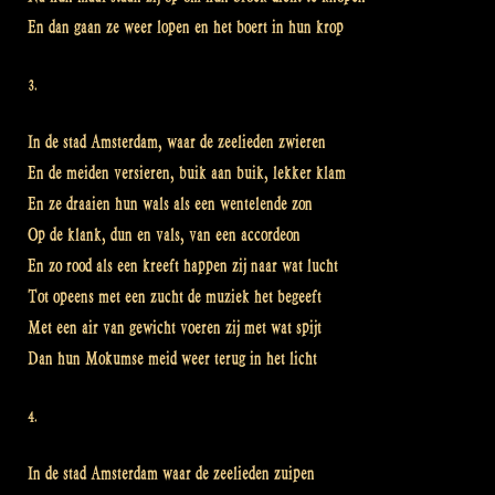
En dan gaan ze weer lopen en het boert in hun krop
3.
In de stad Amsterdam, waar de zeelieden zwieren
En de meiden versieren, buik aan buik, lekker klam
En ze draaien hun wals als een wentelende zon
Op de klank, dun en vals, van een accordeon
En zo rood als een kreeft happen zij naar wat lucht
Tot opeens met een zucht de muziek het begeeft
Met een air van gewicht voeren zij met wat spijt
Dan hun Mokumse meid weer terug in het licht
4.
In de stad Amsterdam waar de zeelieden zuipen