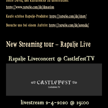
Helfe David, den Kultursektor zu unterstützen:
https://www.rapalje.com/de/donation
Kaufe schöne Rapalje-Produkte:
https://rapalje.com/de/shop/
Besuche uns bei einem Auftritt:
https://rapalje.com/de/agenda/
New Streaming tour – Rapalje Live