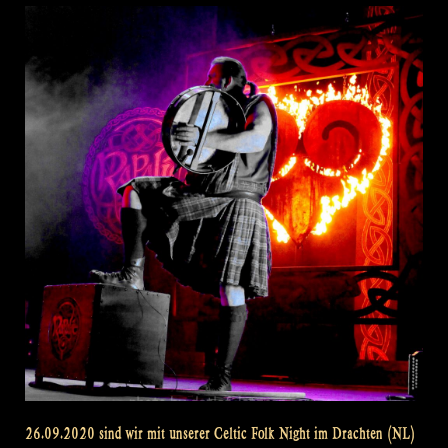
26.09.2020 sind wir mit unserer Celtic Folk Night im Drachten (NL)