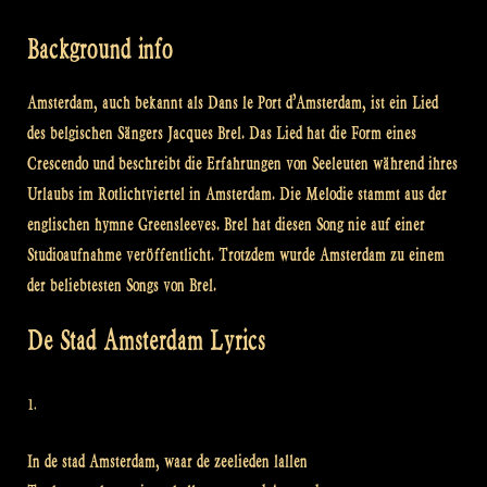
Background info
Amsterdam, auch bekannt als Dans le Port d’Amsterdam, ist ein Lied
des belgischen Sängers Jacques Brel. Das Lied hat die Form eines
Crescendo und beschreibt die Erfahrungen von Seeleuten während ihres
Urlaubs im Rotlichtviertel in Amsterdam. Die Melodie stammt aus der
englischen hymne Greensleeves. Brel hat diesen Song nie auf einer
Studioaufnahme veröffentlicht. Trotzdem wurde Amsterdam zu einem
der beliebtesten Songs von Brel.
De Stad Amsterdam Lyrics
1.
In de stad Amsterdam, waar de zeelieden lallen