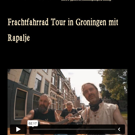
Frachtfahrrad Tour in Groningen mit
Rapalje