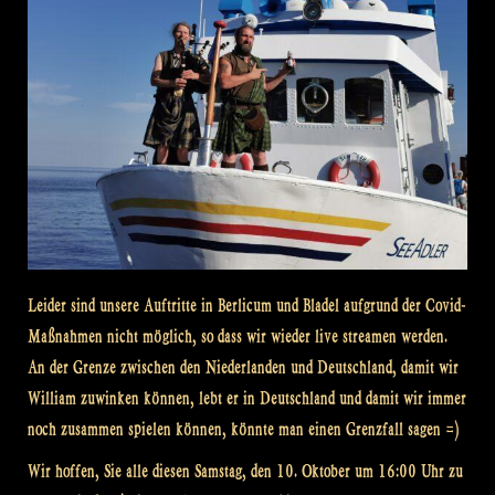
Leider sind unsere Auftritte in Berlicum und Bladel aufgrund der Covid-
Maßnahmen nicht möglich, so dass wir wieder live streamen werden.
An der Grenze zwischen den Niederlanden und Deutschland, damit wir
William zuwinken können, lebt er in Deutschland und damit wir immer
noch zusammen spielen können, könnte man einen Grenzfall sagen =)
Wir hoffen, Sie alle diesen Samstag, den 10. Oktober um 16:00 Uhr zu