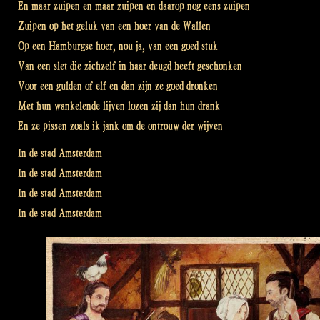
En maar zuipen en maar zuipen en daarop nog eens zuipen
Zuipen op het geluk van een hoer van de Wallen
Op een Hamburgse hoer, nou ja, van een goed stuk
Van een slet die zichzelf in haar deugd heeft geschonken
Voor een gulden of elf en dan zijn ze goed dronken
Met hun wankelende lijven lozen zij dan hun drank
En ze pissen zoals ik jank om de ontrouw der wijven
In de stad Amsterdam
In de stad Amsterdam
In de stad Amsterdam
In de stad Amsterdam