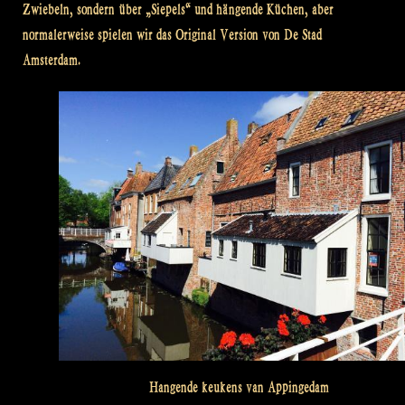
Zwiebeln, sondern über „Siepels“ und hängende Küchen, aber
normalerweise spielen wir das Original Version von De Stad
Amsterdam.
Hangende keukens van Appingedam