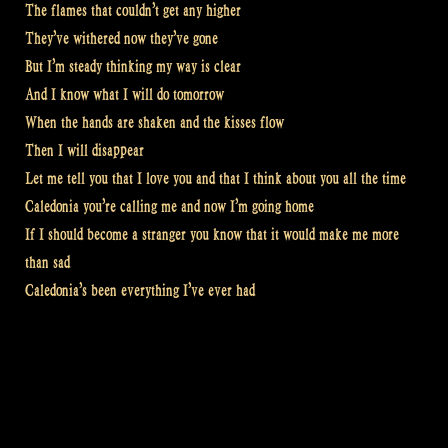
The flames that couldn’t get any higher
They’ve withered now they’ve gone
But I’m steady thinking my way is clear
And I know what I will do tomorrow
When the hands are shaken and the kisses flow
Then I will disappear
Let me tell you that I love you and that I think about you all the time
Caledonia you’re calling me and now I’m going home
If I should become a stranger you know that it would make me more
than sad
Caledonia’s been everything I’ve ever had