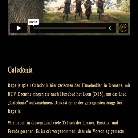
Caledonia
Rapalje spielt Caledonia hier zwischen den Hunebedden in Drenthe, mit
RTV Drenthe gingen sie nach Hunebed het Loon (D15), um das Lied
„Caledonia“ aufzunehmen. Dies ist einer der gefragtesten Songs bei
Rapalje.
Wir haben in diesem Lied viele Tränen der Trauer, Emotion und
Freude gesehen. Es ist oft vorgekommen, dass ein Vorschlag gemacht