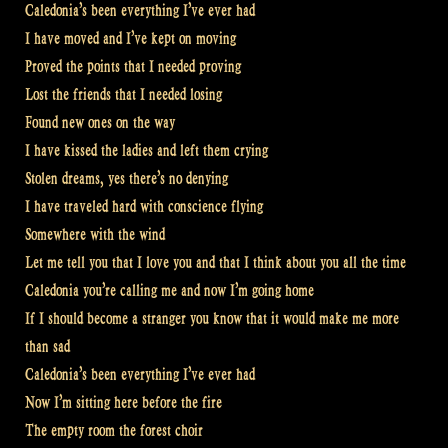
Caledonia’s been everything I’ve ever had
I have moved and I’ve kept on moving
Proved the points that I needed proving
Lost the friends that I needed losing
Found new ones on the way
I have kissed the ladies and left them crying
Stolen dreams, yes there’s no denying
I have traveled hard with conscience flying
Somewhere with the wind
Let me tell you that I love you and that I think about you all the time
Caledonia you’re calling me and now I’m going home
If I should become a stranger you know that it would make me more
than sad
Caledonia’s been everything I’ve ever had
Now I’m sitting here before the fire
The empty room the forest choir