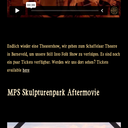
Endlich wieder eine Theatershow, wir gehen zum Schaffelaar Theatre
in Barneveld, um unsere Still Into Folk Show zu verfolgen. Es sind noch
ein paar Tickets verfügbar. Werden wir uns dort sehen? Tickets
available
here
MPS Skulpturenpark Aftermovie