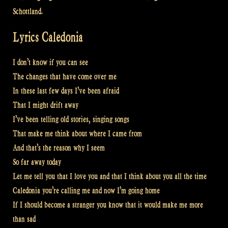
Schottland.
Lyrics Caledonia
I don’t know if you can see
The changes that have come over me
In these last few days I’ve been afraid
That I might drift away
I’ve been telling old stories, singing songs
That make me think about where I came from
And that’s the reason why I seem
So far away today
Let me tell you that I love you and that I think about you all the time
Caledonia you’re calling me and now I’m going home
If I should become a stranger you know that it would make me more
than sad