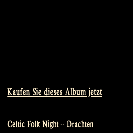
Kaufen Sie dieses Album jetzt
Celtic Folk Night – Drachten