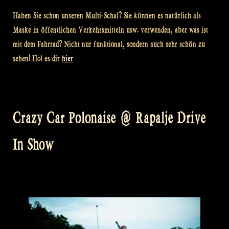
Haben Sie schon unseren Multi-Schal? Sie können es natürlich als
Maske in öffentlichen Verkehrsmitteln usw. verwenden, aber was ist
mit dem Fahrrad? Nicht nur funktional, sondern auch sehr schön zu
sehen! Hol es dir
hier
Crazy Car Polonaise @ Rapalje Drive
In Show