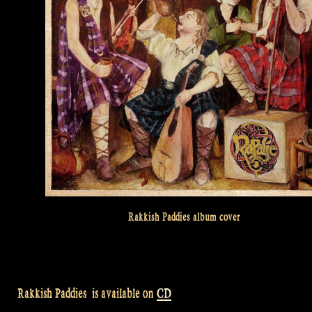
Rakkish Paddies album cover
Rakkish Paddies is available on
CD