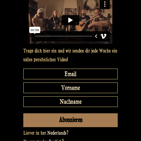
Trage dich hier ein und wir senden dir jede Woche ein
tolles persönliches Video!
Liever in het
Nederlands
?