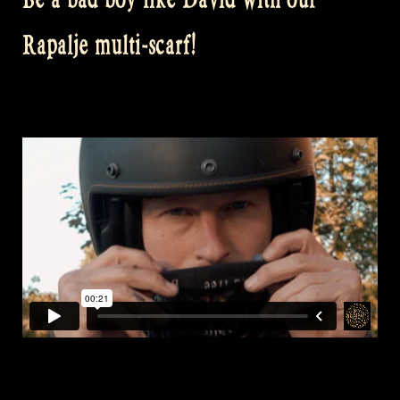
Rapalje multi-scarf!