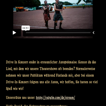
Drive In Konzert endet in erstaunlicher Autopolonaise. Kennst du das
Lied, mit dem wir unsere Theatershows oft beenden? Normalerweise
nehmen wir unser Publikum während Flatlands mit, aber bei einem
Drive-In-Konzert folgten uns alle Autos, wir hoffen, Sie hatten so viel
Spaß wie wir!
Unterstütze uns unter:
https://rapalje.com/de/stream/