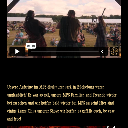
Unsere Auftritte im MPS Skulpturenpark in Bückeburg waren
unglaublich! Es war so toll, unsere MPS Familien und Freunde wieder
bei zu sehen und wir hoffen bald wieder bei MPS zu sein! Hier sind
einige kurze Clips unserer Show: wir hoffen es gefällt euch, be easy
and free!