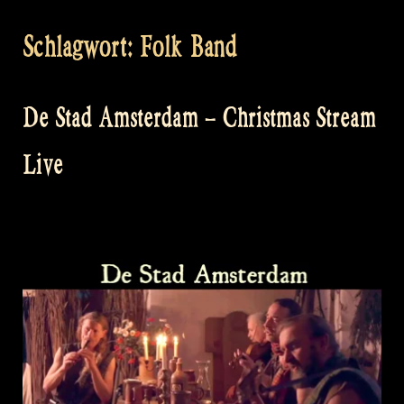
Schlagwort:
Folk Band
De Stad Amsterdam – Christmas Stream
Live