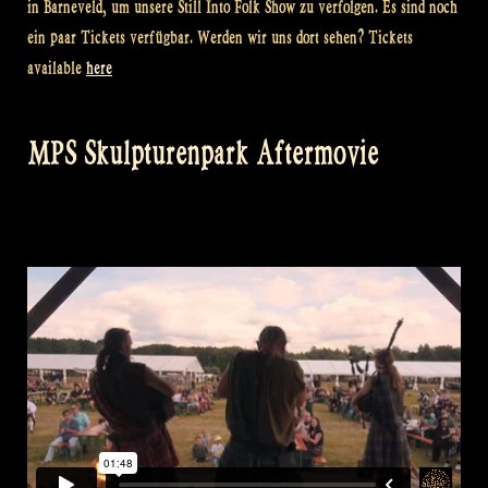
in Barneveld, um unsere Still Into Folk Show zu verfolgen. Es sind noch
ein paar Tickets verfügbar. Werden wir uns dort sehen? Tickets
available
here
MPS Skulpturenpark Aftermovie