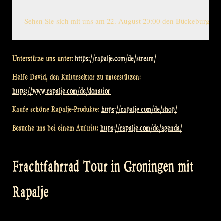
Sehen Sie sich mit uns am 22. August 20:00 den Bückeburg ko
Unterstütze uns unter:
https://rapalje.com/de/stream/
Helfe David, den Kultursektor zu unterstützen:
https://www.rapalje.com/de/donation
Kaufe schöne Rapalje-Produkte:
https://rapalje.com/de/shop/
Besuche uns bei einem Auftritt:
https://rapalje.com/de/agenda/
Frachtfahrrad Tour in Groningen mit
Rapalje