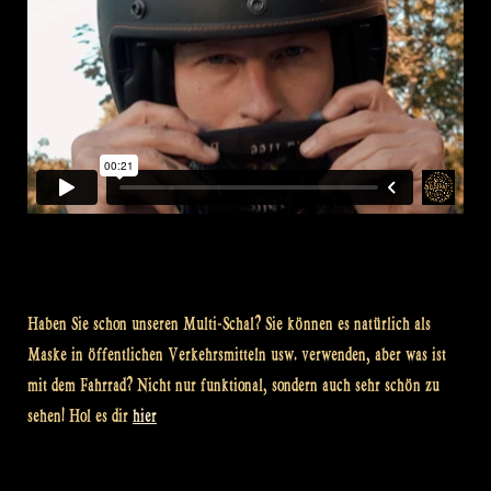
Haben Sie schon unseren Multi-Schal? Sie können es natürlich als
Maske in öffentlichen Verkehrsmitteln usw. verwenden, aber was ist
mit dem Fahrrad? Nicht nur funktional, sondern auch sehr schön zu
sehen! Hol es dir
hier