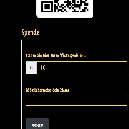
Spende
Geben Sie hier Ihren Ticketpreis ein:
€
Möglicherweise dein Name:
SPENDE