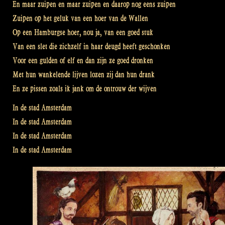
En maar zuipen en maar zuipen en daarop nog eens zuipen
Zuipen op het geluk van een hoer van de Wallen
Op een Hamburgse hoer, nou ja, van een goed stuk
Van een slet die zichzelf in haar deugd heeft geschonken
Voor een gulden of elf en dan zijn ze goed dronken
Met hun wankelende lijven lozen zij dan hun drank
En ze pissen zoals ik jank om de ontrouw der wijven
In de stad Amsterdam
In de stad Amsterdam
In de stad Amsterdam
In de stad Amsterdam