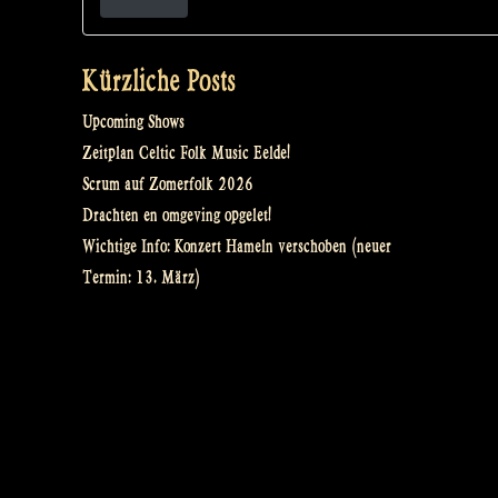
Kürzliche Posts
Upcoming Shows
Zeitplan Celtic Folk Music Eelde!
Scrum auf Zomerfolk 2026
Drachten en omgeving opgelet!
Wichtige Info: Konzert Hameln verschoben (neuer
Termin: 13. März)