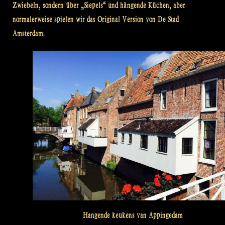
Zwiebeln, sondern über „Siepels“ und hängende Küchen, aber
normalerweise spielen wir das Original Version von De Stad
Amsterdam.
Hangende keukens van Appingedam