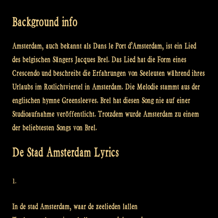
Background info
Amsterdam, auch bekannt als Dans le Port d’Amsterdam, ist ein Lied
des belgischen Sängers Jacques Brel. Das Lied hat die Form eines
Crescendo und beschreibt die Erfahrungen von Seeleuten während ihres
Urlaubs im Rotlichtviertel in Amsterdam. Die Melodie stammt aus der
englischen hymne Greensleeves. Brel hat diesen Song nie auf einer
Studioaufnahme veröffentlicht. Trotzdem wurde Amsterdam zu einem
der beliebtesten Songs von Brel.
De Stad Amsterdam Lyrics
1.
In de stad Amsterdam, waar de zeelieden lallen