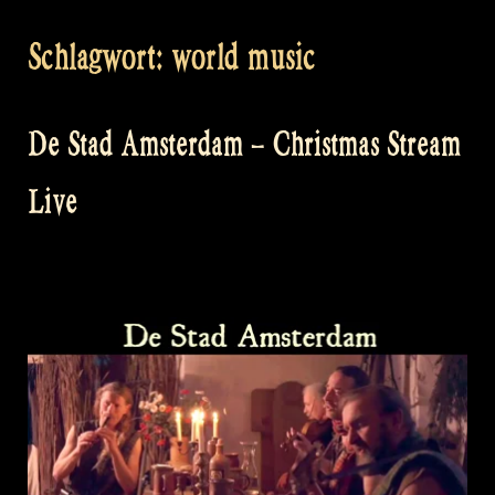
Schlagwort:
world music
De Stad Amsterdam – Christmas Stream
Live