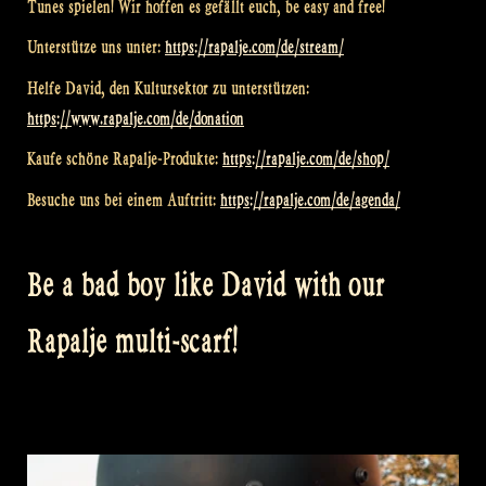
Tunes spielen! Wir hoffen es gefällt euch, be easy and free!
Unterstütze uns unter:
https://rapalje.com/de/stream/
Helfe David, den Kultursektor zu unterstützen:
https://www.rapalje.com/de/donation
Kaufe schöne Rapalje-Produkte:
https://rapalje.com/de/shop/
Besuche uns bei einem Auftritt:
https://rapalje.com/de/agenda/
Be a bad boy like David with our
Rapalje multi-scarf!