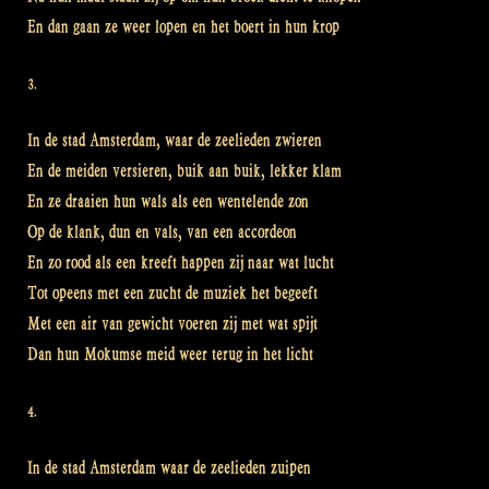
En dan gaan ze weer lopen en het boert in hun krop
3.
In de stad Amsterdam, waar de zeelieden zwieren
En de meiden versieren, buik aan buik, lekker klam
En ze draaien hun wals als een wentelende zon
Op de klank, dun en vals, van een accordeon
En zo rood als een kreeft happen zij naar wat lucht
Tot opeens met een zucht de muziek het begeeft
Met een air van gewicht voeren zij met wat spijt
Dan hun Mokumse meid weer terug in het licht
4.
In de stad Amsterdam waar de zeelieden zuipen