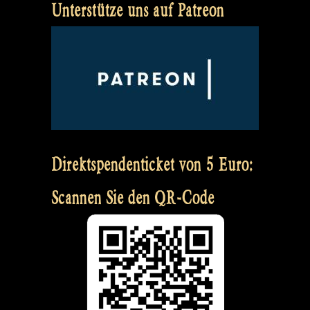
Unterstütze uns auf Patreon
Direktspendenticket von 5 Euro:
Scannen Sie den QR-Code