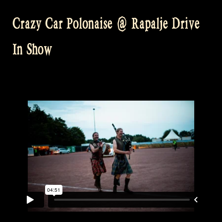
Crazy Car Polonaise @ Rapalje Drive
In Show