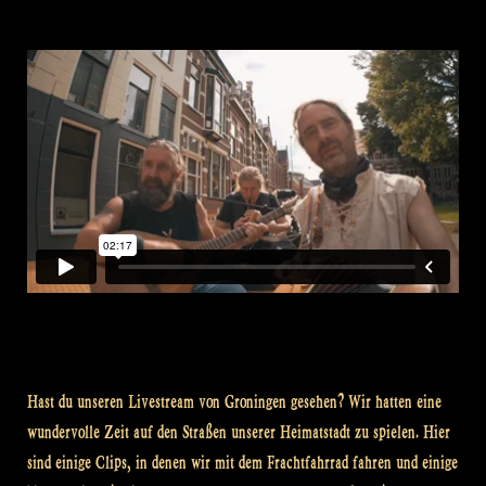
Hast du unseren Livestream von Groningen gesehen? Wir hatten eine
wundervolle Zeit auf den Straßen unserer Heimatstadt zu spielen. Hier
sind einige Clips, in denen wir mit dem Frachtfahrrad fahren und einige