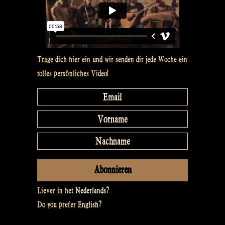
Trage dich hier ein und wir senden dir jede Woche ein
tolles persönliches Video!
Liever in het
Nederlands
?
Do you prefer
English
?