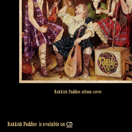
Rakkish Paddies album cover
Rakkish Paddies is available on
CD