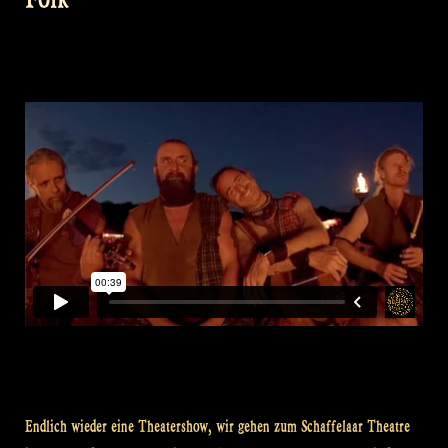
Endlich wieder eine Theatershow, wir gehen zum Schaffelaar Theatre