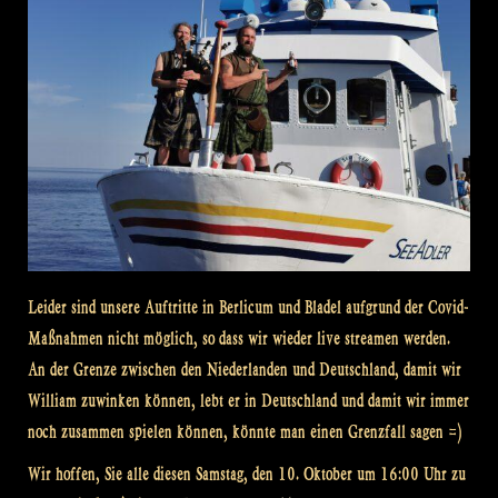
Leider sind unsere Auftritte in Berlicum und Bladel aufgrund der Covid-
Maßnahmen nicht möglich, so dass wir wieder live streamen werden.
An der Grenze zwischen den Niederlanden und Deutschland, damit wir
William zuwinken können, lebt er in Deutschland und damit wir immer
noch zusammen spielen können, könnte man einen Grenzfall sagen =)
Wir hoffen, Sie alle diesen Samstag, den 10. Oktober um 16:00 Uhr zu