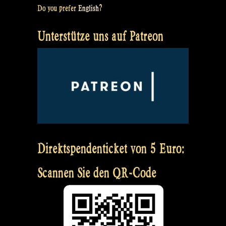
Do you prefer
English
?
Unterstütze uns auf Patreon
Direktspendenticket von 5 Euro:
Scannen Sie den QR-Code