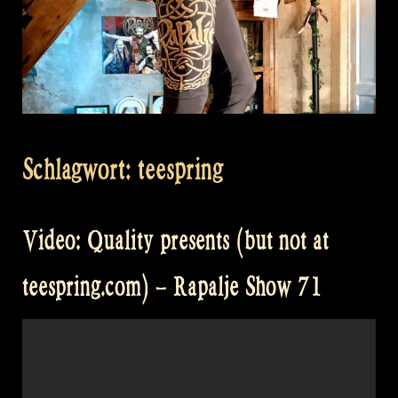
Schlagwort:
teespring
Video: Quality presents (but not at
teespring.com) – Rapalje Show 71