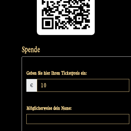
Spende
Geben Sie hier Ihren Ticketpreis ein:
€
Möglicherweise dein Name: