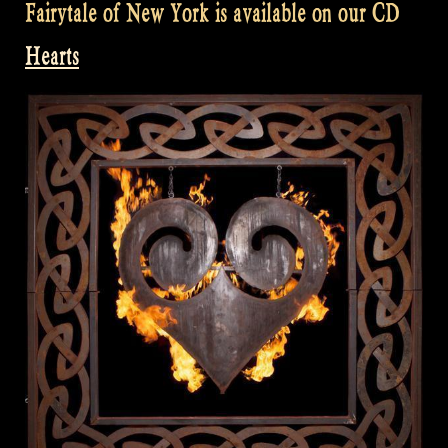
Fairytale of New York is available on our CD
Hearts