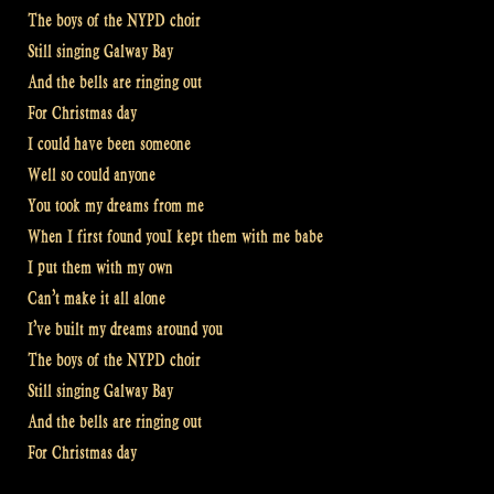
The boys of the NYPD choir
Still singing Galway Bay
And the bells are ringing out
For Christmas day
I could have been someone
Well so could anyone
You took my dreams from me
When I first found youI kept them with me babe
I put them with my own
Can’t make it all alone
I’ve built my dreams around you
The boys of the NYPD choir
Still singing Galway Bay
And the bells are ringing out
For Christmas day