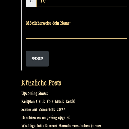
€
Möglicherweise dein Name:
SPENDE
Kürzliche Posts
Upcoming Shows
Zeitplan Celtic Folk Music Eelde!
Scrum auf Zomerfolk 2026
Drachten en omgeving opgelet!
Wichtige Info: Konzert Hameln verschoben (neuer