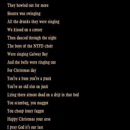
They howled out for more
Sinatra was swinging
All the drunks they were singing
We kissed on a corner
Then danced through the night
The boys of the NYPD choir
Were singing Galway Bay
And the bells were ringing out
For Christmas day
You’re a bum you’re a punk
You’re an old slut on junk
Lying there almost dead on a drip in that bed
You scumbag, you maggot
You cheap lousy faggot
Happy Christmas your arse
I pray God it’s our last