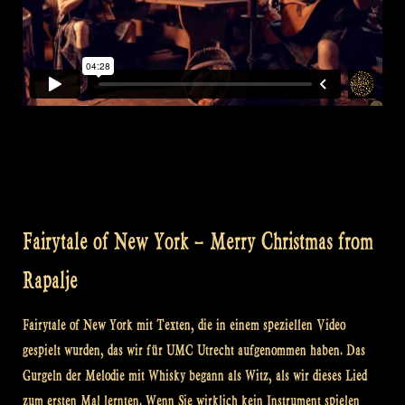
Fairytale of New York – Merry Christmas from
Rapalje
Fairytale of New York mit Texten, die in einem speziellen Video
gespielt wurden, das wir für UMC Utrecht aufgenommen haben. Das
Gurgeln der Melodie mit Whisky begann als Witz, als wir dieses Lied
zum ersten Mal lernten. Wenn Sie wirklich kein Instrument spielen