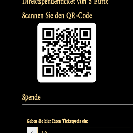
Direktspendenticket von 5 Euro:
Scannen Sie den QR-Code
Spende
Geben Sie hier Ihren Ticketpreis ein: