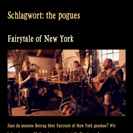
Schlagwort:
the pogues
Fairytale of New York
Hast du unseren Beitrag über Fairytale of New York gesehen? Wir