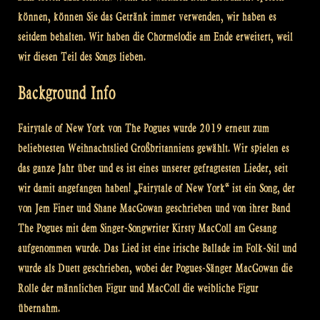
können, können Sie das Getränk immer verwenden, wir haben es
seitdem behalten. Wir haben die Chormelodie am Ende erweitert, weil
wir diesen Teil des Songs lieben.
Background Info
Fairytale of New York von The Pogues wurde 2019 erneut zum
beliebtesten Weihnachtslied Großbritanniens gewählt. Wir spielen es
das ganze Jahr über und es ist eines unserer gefragtesten Lieder, seit
wir damit angefangen haben! „Fairytale of New York“ ist ein Song, der
von Jem Finer und Shane MacGowan geschrieben und von ihrer Band
The Pogues mit dem Singer-Songwriter Kirsty MacColl am Gesang
aufgenommen wurde. Das Lied ist eine irische Ballade im Folk-Stil und
wurde als Duett geschrieben, wobei der Pogues-Sänger MacGowan die
Rolle der männlichen Figur und MacColl die weibliche Figur
übernahm.