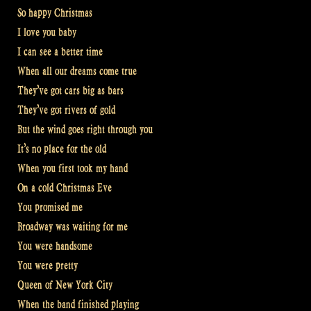
So happy Christmas
I love you baby
I can see a better time
When all our dreams come true
They’ve got cars big as bars
They’ve got rivers of gold
But the wind goes right through you
It’s no place for the old
When you first took my hand
On a cold Christmas Eve
You promised me
Broadway was waiting for me
You were handsome
You were pretty
Queen of New York City
When the band finished playing