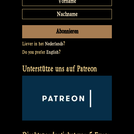
Liever in het
Nederlands
?
Do you prefer
English
?
Unterstütze uns auf Patreon