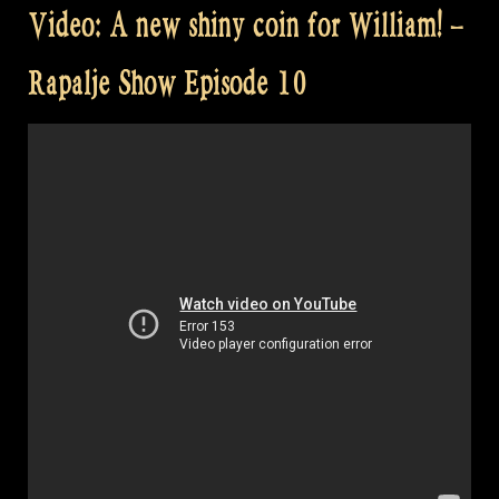
Video: A new shiny coin for William! –
Rapalje Show Episode 10