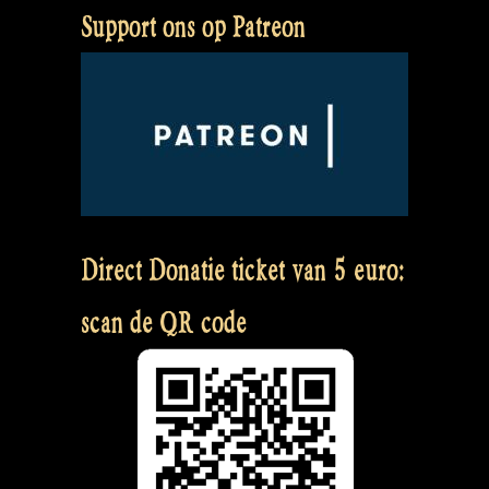
Support ons op Patreon
Direct Donatie ticket van 5 euro:
scan de QR code