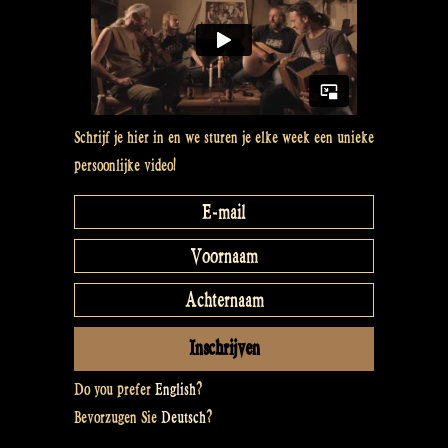
Schrijf je hier in en we sturen je elke week een unieke
persoonlijke video!
Do you prefer
English
?
Bevorzugen Sie
Deutsch
?