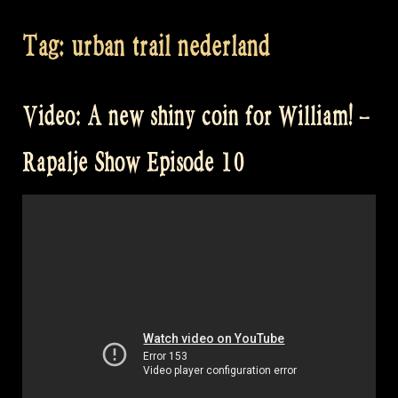
Tag:
urban trail nederland
Video: A new shiny coin for William! –
Rapalje Show Episode 10