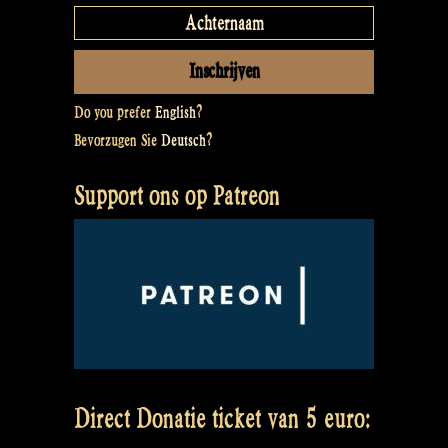
Do you prefer
English
?
Bevorzugen Sie
Deutsch
?
Support ons op Patreon
Direct Donatie ticket van 5 euro: