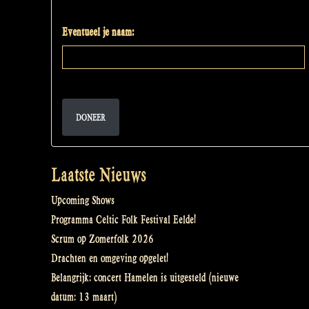
Eventueel je naam:
DONEER
Laatste Nieuws
Upcoming Shows
Programma Celtic Folk Festival Eelde!
Scrum op Zomerfolk 2026
Drachten en omgeving opgelet!
Belangrijk: concert Hamelen is uitgesteld (nieuwe
datum: 13 maart)