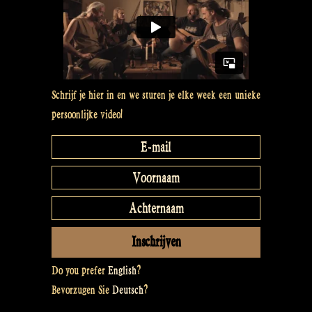
Schrijf je hier in en we sturen je elke week een unieke
persoonlijke video!
Do you prefer
English
?
Bevorzugen Sie
Deutsch
?