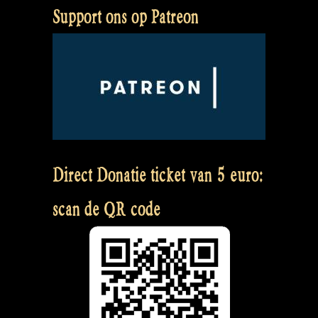
Support ons op Patreon
Direct Donatie ticket van 5 euro:
scan de QR code