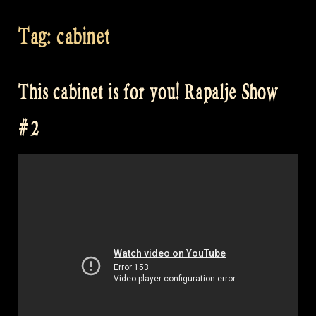
Tag:
cabinet
This cabinet is for you! Rapalje Show
#2