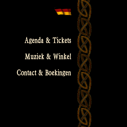
Agenda & Tickets
Muziek & Winkel
Contact & Boekingen