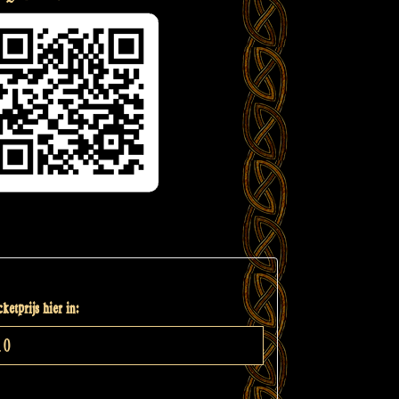
ketprijs hier in: