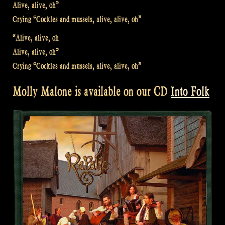
Alive, alive, oh”
Crying “Cockles and mussels, alive, alive, oh”
“Alive, alive, oh
Alive, alive, oh”
Crying “Cockles and mussels, alive, alive, oh”
Molly Malone is available on our CD
Into Folk