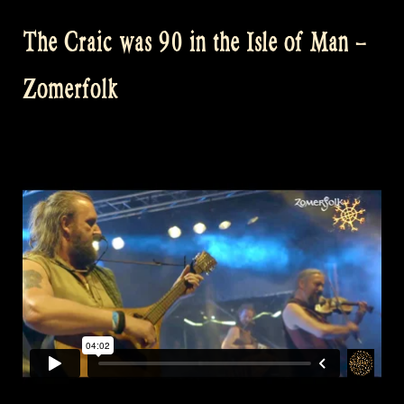
The Craic was 90 in the Isle of Man –
Zomerfolk