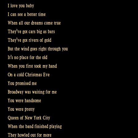
I love you baby
I can see a better time
When all our dreams come true
They’ve got cars big as bars
They’ve got rivers of gold
But the wind goes right through you
It’s no place for the old
When you first took my hand
On a cold Christmas Eve
You promised me
Broadway was waiting for me
You were handsome
You were pretty
Queen of New York City
When the band finished playing
They howled out for more