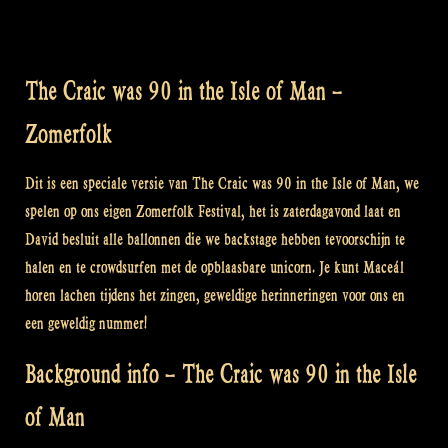
The Craic was 90 in the Isle of Man –
Zomerfolk
Dit is een speciale versie van The Craic was 90 in the Isle of Man, we
spelen op ons eigen Zomerfolk Festival, het is zaterdagavond laat en
David besluit alle ballonnen die we backstage hebben tevoorschijn te
halen en te crowdsurfen met de opblaasbare unicorn. Je kunt Maceál
horen lachen tijdens het zingen, geweldige herinneringen voor ons en
een geweldig nummer!
Background info – The Craic was 90 in the Isle
of Man