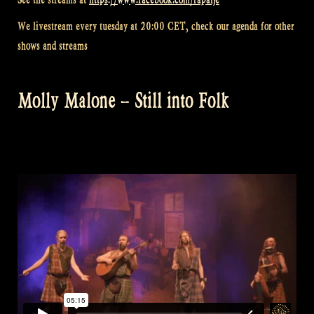
We livestream every tuesday at 20:00 CET, check our agenda for other
shows and streams
Molly Malone – Still into Folk