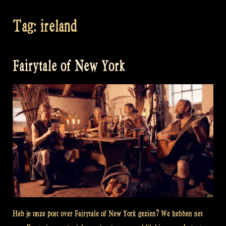
Tag:
ireland
Fairytale of New York
Heb je onze post over Fairytale of New York gezien? We hebben net