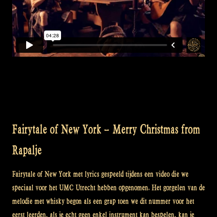
Fairytale of New York – Merry Christmas from
Rapalje
Fairytale of New York met lyrics gespeeld tijdens een video die we
speciaal voor het UMC Utrecht hebben opgenomen. Het gorgelen van de
melodie met whisky begon als een grap toen we dit nummer voor het
eerst leerden, als je echt geen enkel instrument kan bespelen, kan je