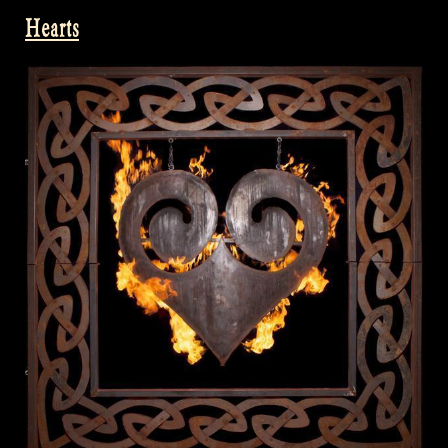
Hearts