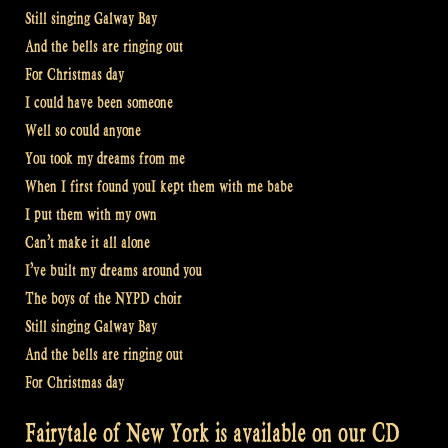
Still singing Galway Bay
And the bells are ringing out
For Christmas day
I could have been someone
Well so could anyone
You took my dreams from me
When I first found youI kept them with me babe
I put them with my own
Can’t make it all alone
I’ve built my dreams around you
The boys of the NYPD choir
Still singing Galway Bay
And the bells are ringing out
For Christmas day
Fairytale of New York is available on our CD