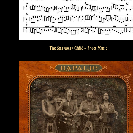
The Strayaway Child – Sheet Music