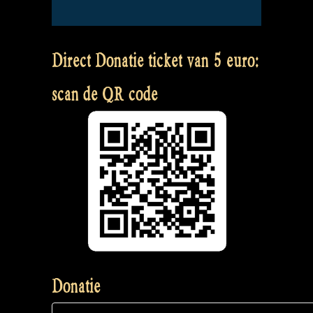
Direct Donatie ticket van 5 euro:
scan de QR code
Donatie