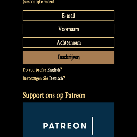
persoonlijke video!
Do you prefer
English
?
Bevorzugen Sie
Deutsch
?
Support ons op Patreon