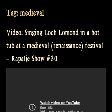
Tag:
medieval
Video: Singing Loch Lomond in a hot
tub at a medieval (renaissance) festival
– Rapalje Show #30