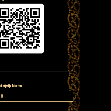
ketprijs hier in: