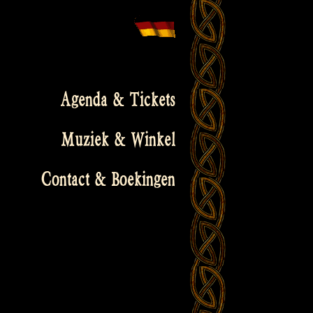
Agenda & Tickets
Muziek & Winkel
Contact & Boekingen