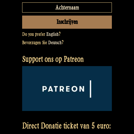
Do you prefer
English
?
Bevorzugen Sie
Deutsch
?
Support ons op Patreon
Direct Donatie ticket van 5 euro: