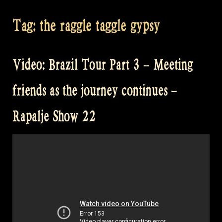
Tag:
the raggle taggle gypsy
Video: Brazil Tour Part 3 – Meeting
friends as the journey continues –
Rapalje Show 22