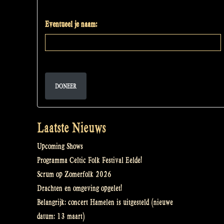
Eventueel je naam:
DONEER
Laatste Nieuws
Upcoming Shows
Programma Celtic Folk Festival Eelde!
Scrum op Zomerfolk 2026
Drachten en omgeving opgelet!
Belangrijk: concert Hamelen is uitgesteld (nieuwe
datum: 13 maart)