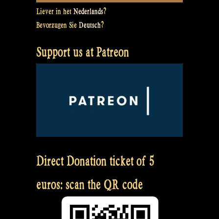
Liever in het
Nederlands
?
Bevorzugen Sie
Deutsch
?
Support us at Patreon
Direct Donation ticket of 5
euros: scan the QR code