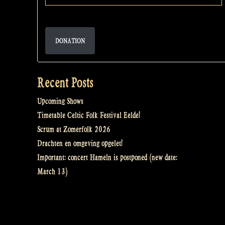
DONATION
Recent Posts
Upcoming Shows
Timetable Celtic Folk Festival Eelde!
Scrum at Zomerfolk 2026
Drachten en omgeving opgelet!
Important: concert Hameln is postponed (new date:
March 13)