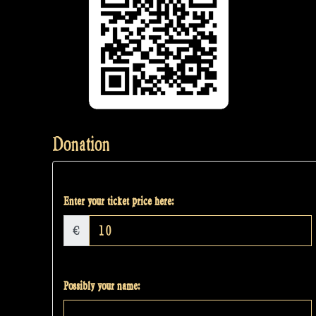
Donation
Enter your ticket price here:
€
Possibly your name: