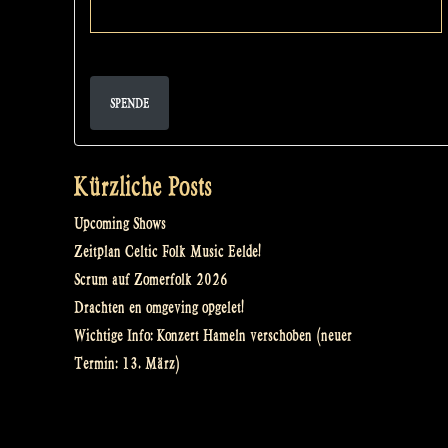
SPENDE
Kürzliche Posts
Upcoming Shows
Zeitplan Celtic Folk Music Eelde!
Scrum auf Zomerfolk 2026
Drachten en omgeving opgelet!
Wichtige Info: Konzert Hameln verschoben (neuer
Termin: 13. März)