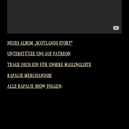
NEUES ALBUM „SCOTLANDS STORY“
UNTERSTÜTZE UNS AUF PATREON
TRAGE DICH EIN FÜR UNSERE MAILINGLISTE
RAPALJE MERCHANDISE
ALLE RAPALJE SHOW FOLGEN: