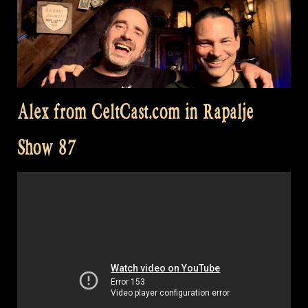
Alex from CeltCast.com in Rapalje
Show 87