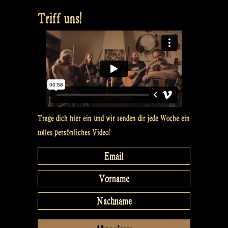
Triff uns!
Trage dich hier ein und wir senden dir jede Woche ein
tolles persönliches Video!