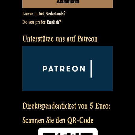
Liever in het
Nederlands
?
Do you prefer
English
?
Unterstütze uns auf Patreon
Direktspendenticket von 5 Euro:
Scannen Sie den QR-Code