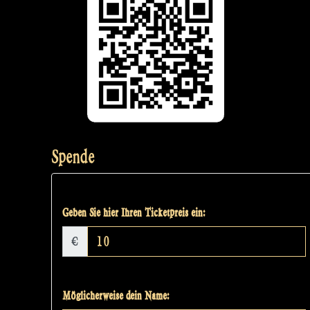
Spende
Geben Sie hier Ihren Ticketpreis ein:
€
Möglicherweise dein Name: