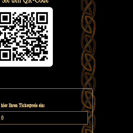
hier Ihren Ticketpreis ein: