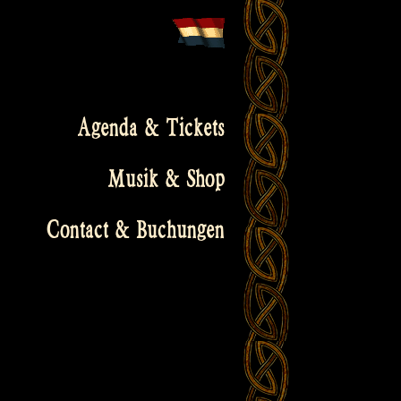
Agenda & Tickets
Musik & Shop
Contact & Buchungen