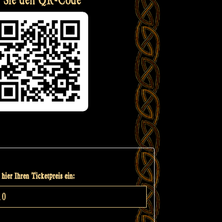
hier Ihren Ticketpreis ein: