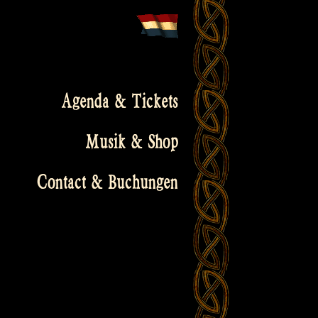
Agenda & Tickets
Musik & Shop
Contact & Buchungen