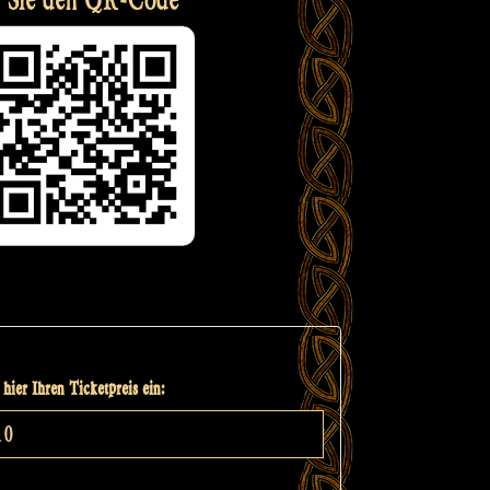
hier Ihren Ticketpreis ein: