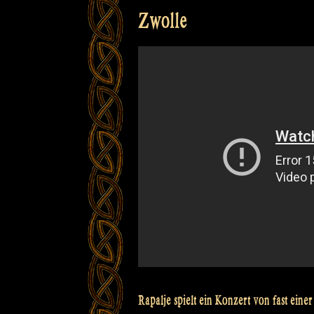
Zwolle
Rapalje spielt ein Konzert von fast eine