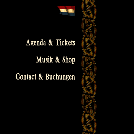
Agenda & Tickets
Musik & Shop
Contact & Buchungen