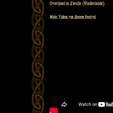
Overijssel in Zwolle (Niederlande).
Mehr Videos von diesem Festival