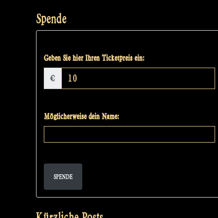
Spende
Geben Sie hier Ihren Ticketpreis ein:
€
Möglicherweise dein Name:
SPENDE
Kürzliche Posts