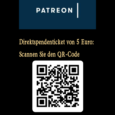
Direktspendenticket von 5 Euro:
Scannen Sie den QR-Code