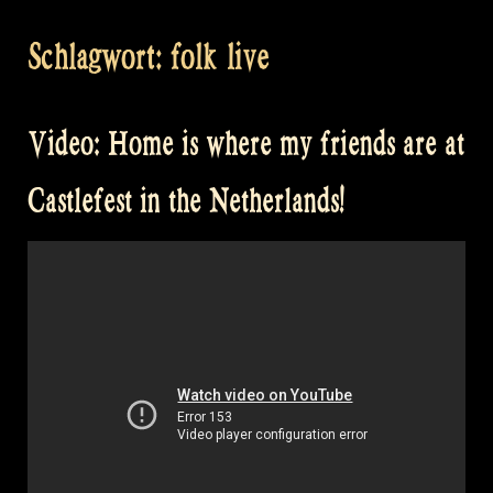
Schlagwort:
folk live
Video: Home is where my friends are at
Castlefest in the Netherlands!