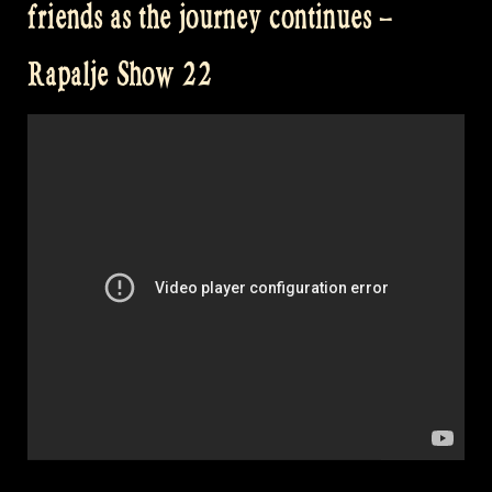
friends as the journey continues –
Rapalje Show 22