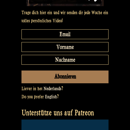
Trage dich hier ein und wir senden dir jede Woche ein
tolles persönliches Video!
Liever in het
Nederlands
?
Do you prefer
English
?
Unterstütze uns auf Patreon