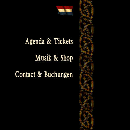
Agenda & Tickets
Musik & Shop
Contact & Buchungen