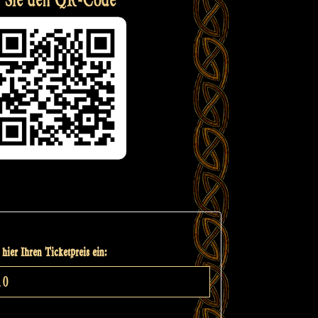
hier Ihren Ticketpreis ein: