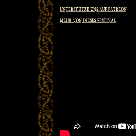
UNTERSTÜTZE UNS AUF PATREON
MEHR VON DIESES FESTIVAL