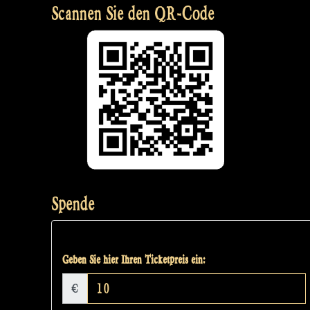
Scannen Sie den QR-Code
Spende
Geben Sie hier Ihren Ticketpreis ein:
€