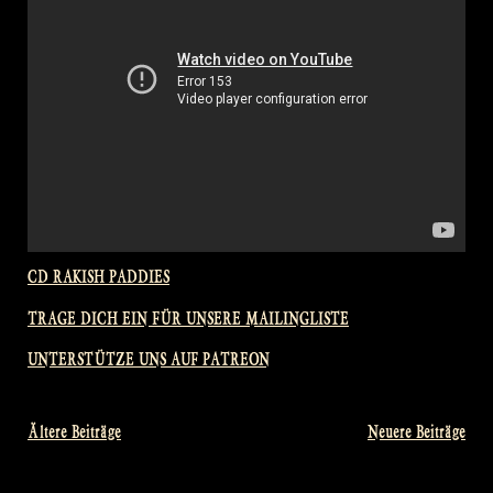
CD RAKISH PADDIES
TRAGE DICH EIN FÜR UNSERE MAILINGLISTE
UNTERSTÜTZE UNS AUF PATREON
Ältere Beiträge
Neuere Beiträge
Beitragsnavigation