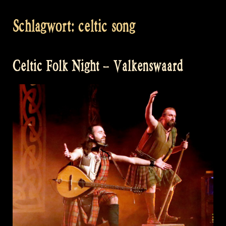
Schlagwort:
celtic song
Celtic Folk Night – Valkenswaard