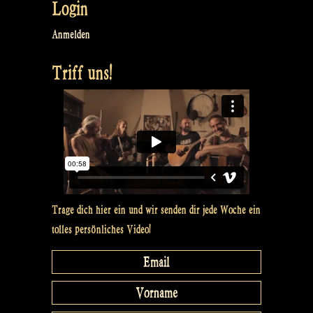
Login
Anmelden
Triff uns!
Trage dich hier ein und wir senden dir jede Woche ein
tolles persönliches Video!