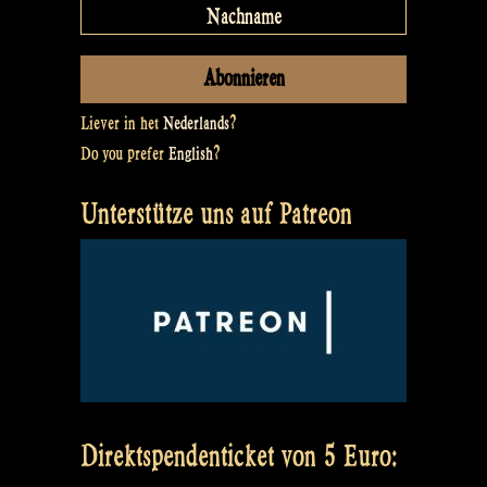
Liever in het
Nederlands
?
Do you prefer
English
?
Unterstütze uns auf Patreon
Direktspendenticket von 5 Euro: