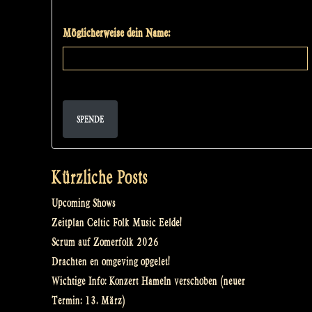
Möglicherweise dein Name:
SPENDE
Kürzliche Posts
Upcoming Shows
Zeitplan Celtic Folk Music Eelde!
Scrum auf Zomerfolk 2026
Drachten en omgeving opgelet!
Wichtige Info: Konzert Hameln verschoben (neuer
Termin: 13. März)