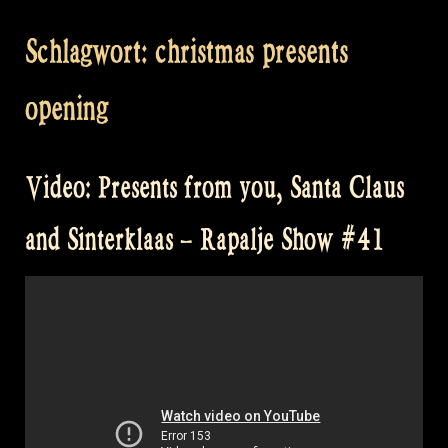
Schlagwort:
christmas presents
opening
Video: Presents from you, Santa Claus
and Sinterklaas – Rapalje Show #41