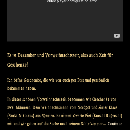
Es ist Dezember und Vorweihnachtszeit, also auch Zeit für
Geschenke!
Ich öffne Geschenke, die wir von euch per Post und persönlich
bekommen haben.
In dieser schönen Vorweihnachtszeit bekommen wir Geschenke von
zwei Männern: Dem Weihnachtsmann vom Nordpol und Sinter Klaas
(Sankt Nikolaus) aus Spanien. Er nimmt Zwarte Piet (Knecht Ruprecht)
mit und wir gehen auf die Suche nach seinem Schlafzimmer…
Continue