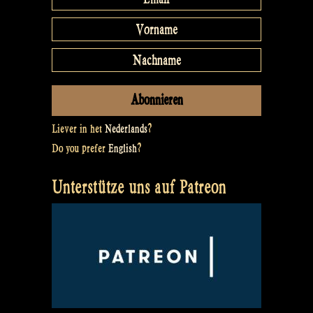
Liever in het
Nederlands
?
Do you prefer
English
?
Unterstütze uns auf Patreon