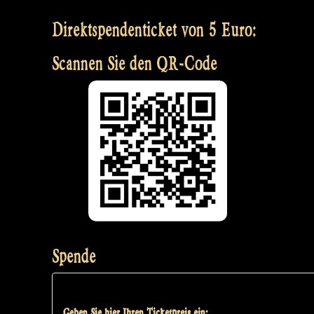
Direktspendenticket von 5 Euro:
Scannen Sie den QR-Code
Spende
Geben Sie hier Ihren Ticketpreis ein: