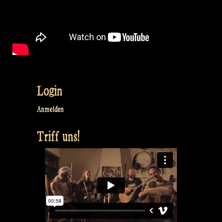
Login
Anmelden
Triff uns!