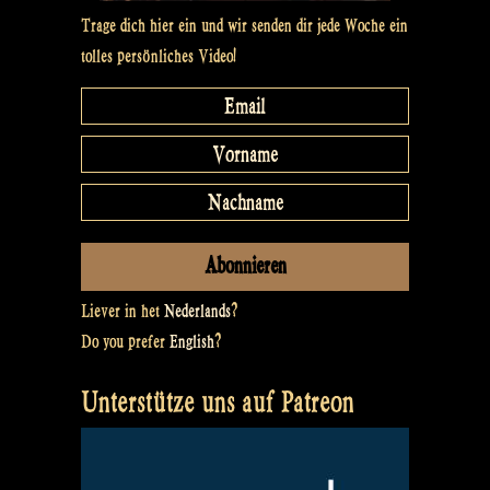
Trage dich hier ein und wir senden dir jede Woche ein
tolles persönliches Video!
Liever in het
Nederlands
?
Do you prefer
English
?
Unterstütze uns auf Patreon