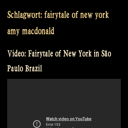
Schlagwort:
fairytale of new york
amy macdonald
Video: Fairytale of New York in São
Paulo Brazil