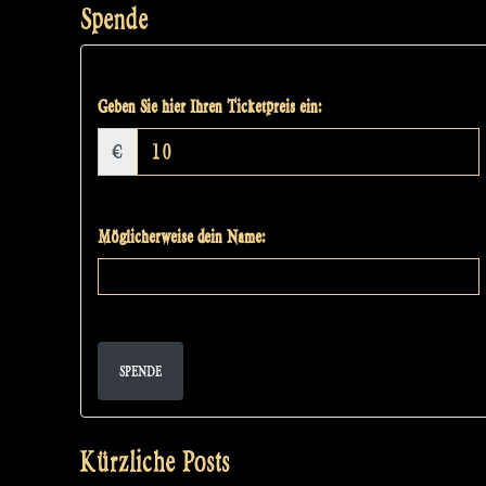
Spende
Geben Sie hier Ihren Ticketpreis ein:
€
Möglicherweise dein Name:
SPENDE
Kürzliche Posts