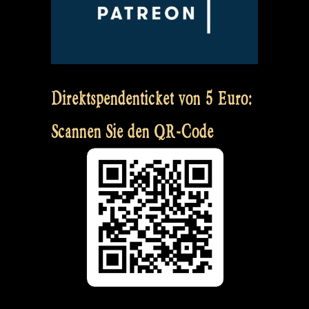
Direktspendenticket von 5 Euro:
Scannen Sie den QR-Code