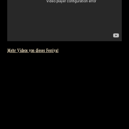
Mehr Videos von dieses Festival