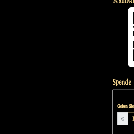
Spende
Geben Sie 
€