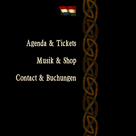
Agenda & Tickets
Musik & Shop
Contact & Buchungen