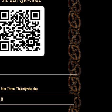
hier Ihren Ticketpreis ein: