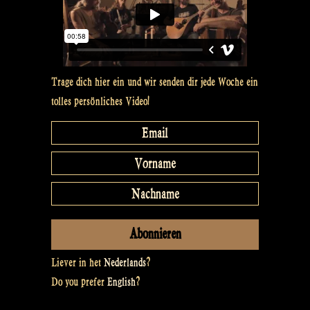
Trage dich hier ein und wir senden dir jede Woche ein
tolles persönliches Video!
Liever in het
Nederlands
?
Do you prefer
English
?