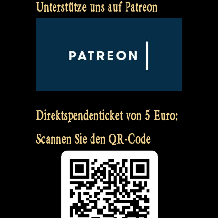
Unterstütze uns auf Patreon
Direktspendenticket von 5 Euro:
Scannen Sie den QR-Code