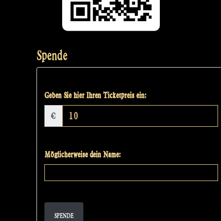
Spende
Geben Sie hier Ihren Ticketpreis ein:
€
Möglicherweise dein Name:
SPENDE