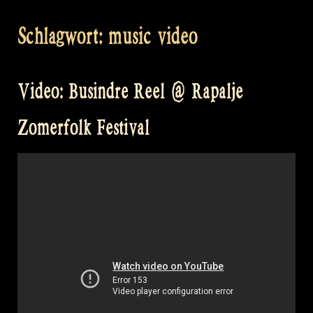
Schlagwort:
music video
Video: Busindre Reel @ Rapalje
Zomerfolk Festival