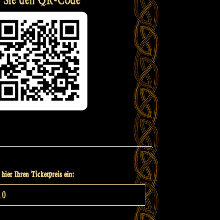
hier Ihren Ticketpreis ein: