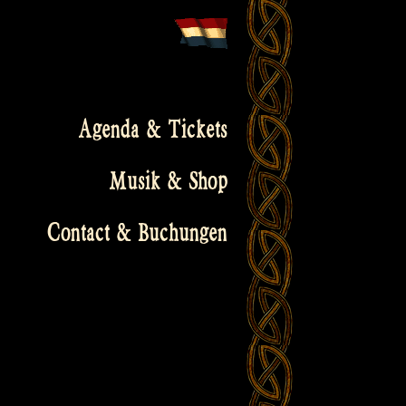
Agenda & Tickets
Musik & Shop
Contact & Buchungen