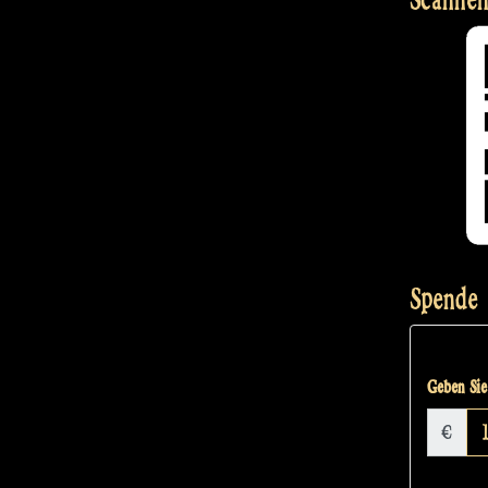
Spende
Geben Sie 
€