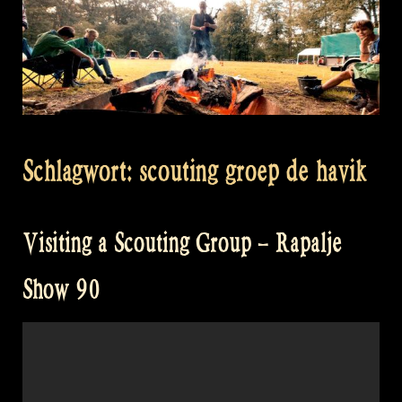
Schlagwort:
scouting groep de havik
Visiting a Scouting Group – Rapalje
Show 90