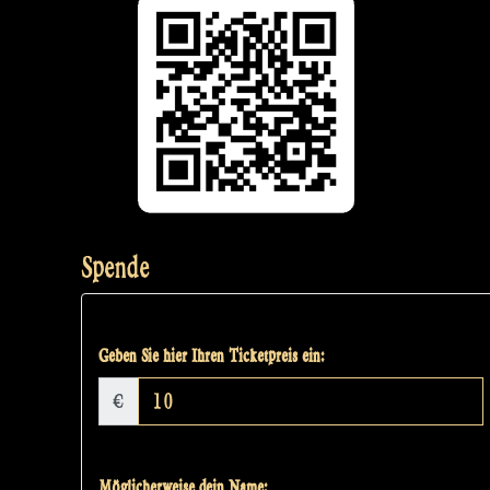
Spende
Geben Sie hier Ihren Ticketpreis ein:
€
Möglicherweise dein Name: