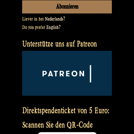
Liever in het
Nederlands
?
Do you prefer
English
?
Unterstütze uns auf Patreon
Direktspendenticket von 5 Euro:
Scannen Sie den QR-Code