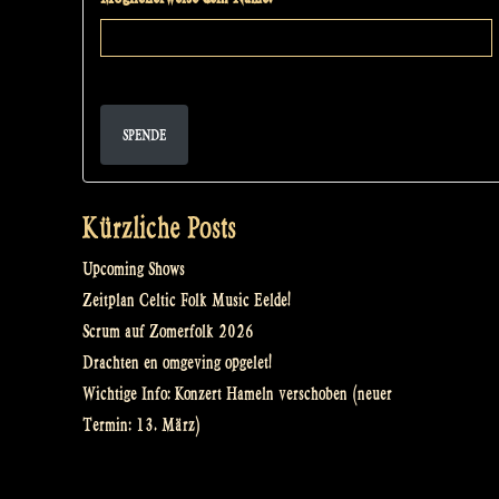
SPENDE
Kürzliche Posts
Upcoming Shows
Zeitplan Celtic Folk Music Eelde!
Scrum auf Zomerfolk 2026
Drachten en omgeving opgelet!
Wichtige Info: Konzert Hameln verschoben (neuer
Termin: 13. März)