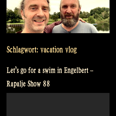
Schlagwort:
vacation vlog
Let’s go for a swim in Engelbert –
Rapalje Show 88