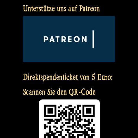
Unterstütze uns auf Patreon
Direktspendenticket von 5 Euro:
Scannen Sie den QR-Code