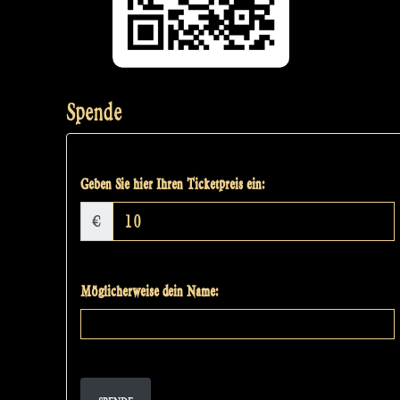
Spende
Geben Sie hier Ihren Ticketpreis ein:
€
Möglicherweise dein Name: