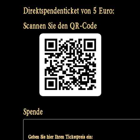
Direktspendenticket von 5 Euro:
Scannen Sie den QR-Code
Spende
Geben Sie hier Ihren Ticketpreis ein: