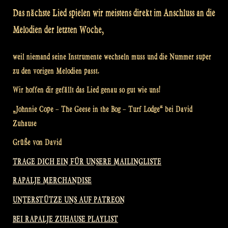
Das nächste Lied spielen wir meistens direkt im Anschluss an die
Melodien der letzten Woche,
weil niemand seine Instrumente wechseln muss und die Nummer super
zu den vorigen Melodien passt.
Wir hoffen dir gefällt das Lied genau so gut wie uns!
„Johnnie Cope – The Geese in the Bog – Turf Lodge“ bei David
Zuhause
Grüße von David
TRAGE DICH EIN FÜR UNSERE MAILINGLISTE
RAPALJE MERCHANDISE
UNTERSTÜTZE UNS AUF PATREON
BEI RAPALJE ZUHAUSE PLAYLIST