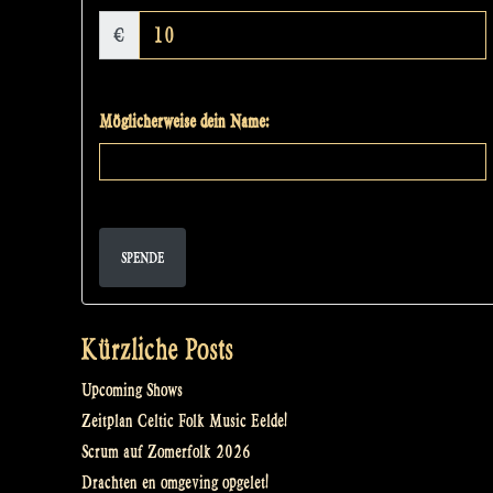
€
Möglicherweise dein Name:
SPENDE
Kürzliche Posts
Upcoming Shows
Zeitplan Celtic Folk Music Eelde!
Scrum auf Zomerfolk 2026
Drachten en omgeving opgelet!