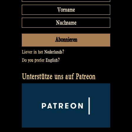
Liever in het
Nederlands
?
Do you prefer
English
?
Unterstütze uns auf Patreon