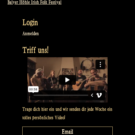
Balver Höhle Irish Folk Festival
Login
Anmelden
Triff uns!
Trage dich hier ein und wir senden dir jede Woche ein
tolles persönliches Video!