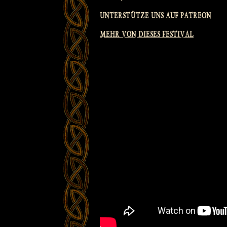
UNTERSTÜTZE UNS AUF PATREON
MEHR VON DIESES FESTIVAL