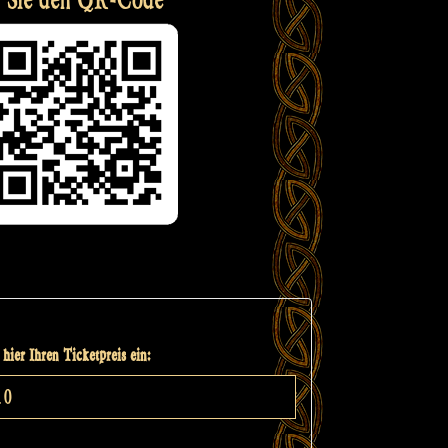
hier Ihren Ticketpreis ein: