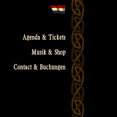
Agenda & Tickets
Musik & Shop
Contact & Buchungen