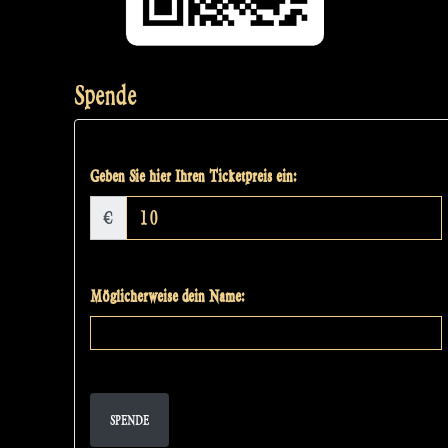
Spende
Geben Sie hier Ihren Ticketpreis ein:
€
Möglicherweise dein Name:
SPENDE