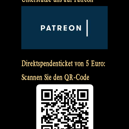
Direktspendenticket von 5 Euro:
Scannen Sie den QR-Code