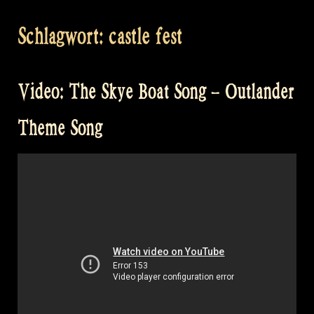
Schlagwort:
castle fest
Video: The Skye Boat Song – Outlander
Theme Song