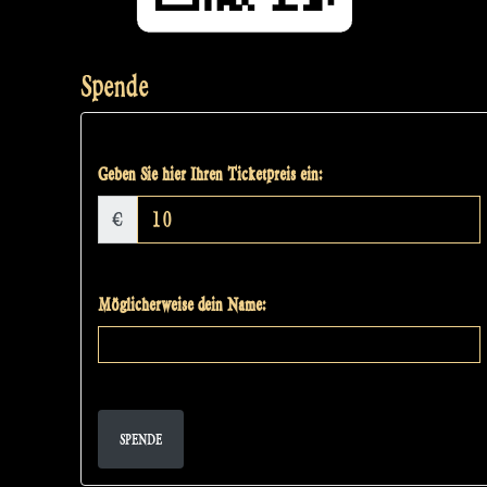
Spende
Geben Sie hier Ihren Ticketpreis ein:
€
Möglicherweise dein Name:
SPENDE