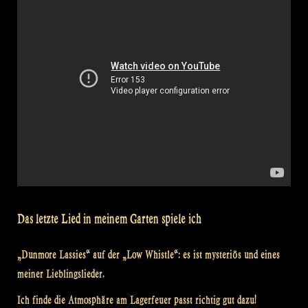
Das letzte Lied in meinem Garten spiele ich
„Dunmore Lassies“ auf der „Low Whistle“: es ist mysteriös und eines
meiner Lieblingslieder.
Ich finde die Atmosphäre am Lagerfeuer passt richtig gut dazu!