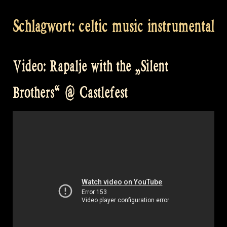
Schlagwort:
celtic music instrumental
Video: Rapalje with the „Silent
Brothers“ @ Castlefest