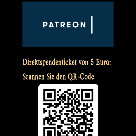
Direktspendenticket von 5 Euro:
Scannen Sie den QR-Code