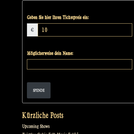
Geben Sie hier Ihren Ticketpreis ein:
€
Möglicherweise dein Name:
SPENDE
Kürzliche Posts
Upcoming Shows