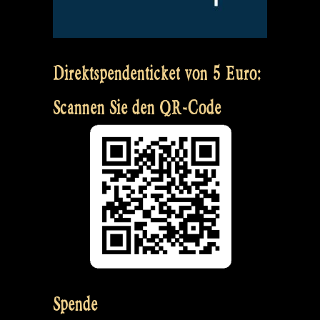
Direktspendenticket von 5 Euro:
Scannen Sie den QR-Code
Spende