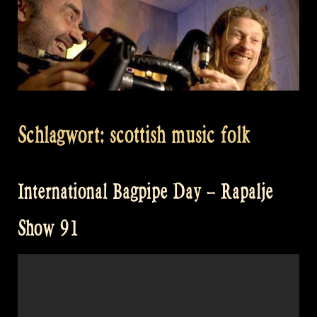
Schlagwort:
scottish music folk
International Bagpipe Day – Rapalje
Show 91