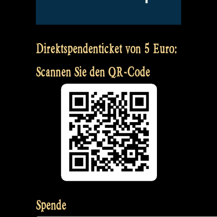
Direktspendenticket von 5 Euro:
Scannen Sie den QR-Code
Spende