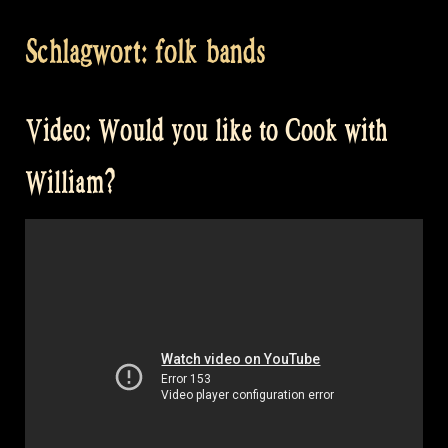
Schlagwort:
folk bands
Video: Would you like to Cook with
William?