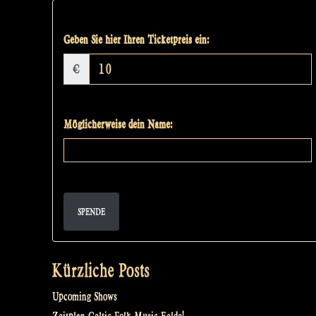
Geben Sie hier Ihren Ticketpreis ein:
€
Möglicherweise dein Name:
SPENDE
Kürzliche Posts
Upcoming Shows