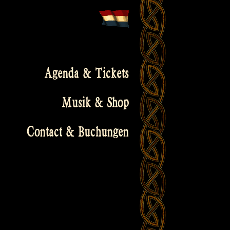
Agenda & Tickets
Musik & Shop
Contact & Buchungen