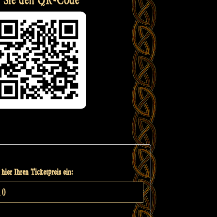
hier Ihren Ticketpreis ein: