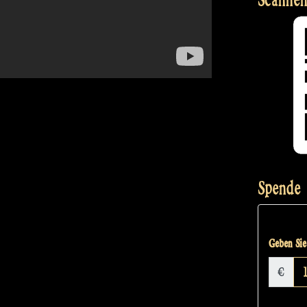
Spende
Geben Sie 
€